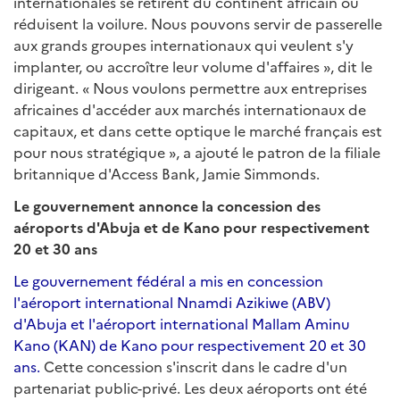
internationales se retirent du continent africain ou
réduisent la voilure. Nous pouvons servir de passerelle
aux grands groupes internationaux qui veulent s'y
implanter, ou accroître leur volume d'affaires », dit le
dirigeant. « Nous voulons permettre aux entreprises
africaines d'accéder aux marchés internationaux de
capitaux, et dans cette optique le marché français est
pour nous stratégique », a ajouté le patron de la filiale
britannique d'Access Bank, Jamie Simmonds.
Le gouvernement annonce la concession des
aéroports d'Abuja et de Kano pour respectivement
20 et 30 ans
Le gouvernement fédéral a mis en concession
l'aéroport international Nnamdi Azikiwe (ABV)
d'Abuja et l'aéroport international Mallam Aminu
Kano (KAN) de Kano pour respectivement 20 et 30
ans.
Cette concession s'inscrit dans le cadre d'un
partenariat public-privé. Les deux aéroports ont été