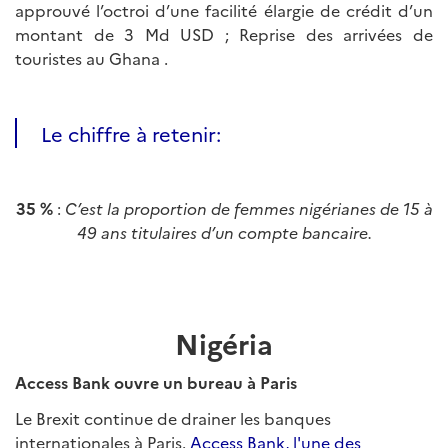
approuvé l’octroi d’une facilité élargie de crédit d’un
montant de 3 Md USD ; Reprise des arrivées de
touristes au Ghana .
Le chiffre à retenir:
35 %
:
C’est la proportion de femmes nigérianes de 15 à
49 ans titulaires d’un compte bancaire.
Nigéria
Access Bank ouvre un bureau à Paris
Le Brexit continue de drainer les banques
internationales à Paris.
Access Bank, l'une des