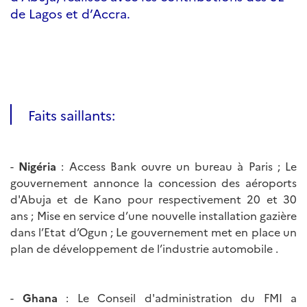
de Lagos et d’Accra.
Faits saillants:
-
Nigéria
: Access Bank ouvre un bureau à Paris ; Le
gouvernement annonce la concession des aéroports
d'Abuja et de Kano pour respectivement 20 et 30
ans ; Mise en service d’une nouvelle installation gazière
dans l’Etat d’Ogun ; Le gouvernement met en place un
plan de développement de l’industrie automobile .
-
Ghana
: Le Conseil d'administration du FMI a