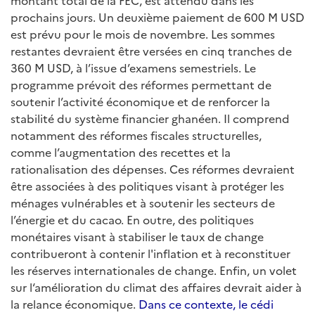
montant total de la FEC, est attendu dans les
prochains jours. Un deuxième paiement de 600 M USD
est prévu pour le mois de novembre. Les sommes
restantes devraient être versées en cinq tranches de
360 M USD, à l’issue d’examens semestriels. Le
programme prévoit des réformes permettant de
soutenir l’activité économique et de renforcer la
stabilité du système financier ghanéen. Il comprend
notamment des réformes fiscales structurelles,
comme l’augmentation des recettes et la
rationalisation des dépenses. Ces réformes devraient
être associées à des politiques visant à protéger les
ménages vulnérables et à soutenir les secteurs de
l’énergie et du cacao. En outre, des politiques
monétaires visant à stabiliser le taux de change
contribueront à contenir l'inflation et à reconstituer
les réserves internationales de change. Enfin, un volet
sur l‘amélioration du climat des affaires devrait aider à
la relance économique.
Dans ce contexte, le cédi