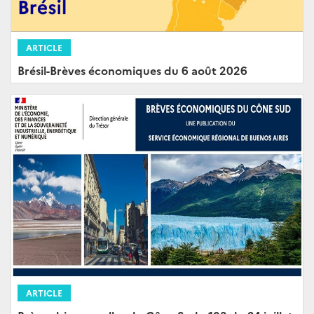
ARTICLE
Brésil-Brèves économiques du 6 août 2026
ARTICLE