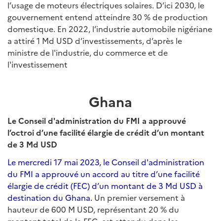
l’usage de moteurs électriques solaires. D’ici 2030, le
gouvernement entend atteindre 30 % de production
domestique. En 2022, l’industrie automobile nigériane
a attiré 1 Md USD d’investissements, d’après le
ministre de l'industrie, du commerce et de
l'investissement
Ghana
Le Conseil d'administration du FMI a approuvé
l’octroi d’une facilité élargie de crédit d’un montant
de 3 Md USD
Le mercredi 17 mai 2023, le Conseil d'administration
du FMI a approuvé un accord au titre d’une facilité
élargie de crédit (FEC) d’un montant de 3 Md USD à
destination du Ghana.
Un premier versement à
hauteur de 600 M USD, représentant 20 % du