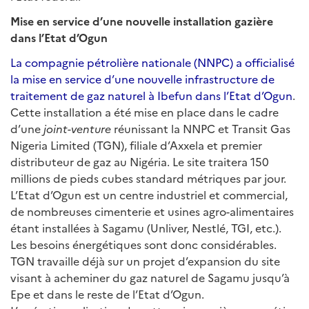
Mise en service d’une nouvelle installation gazière
dans l’Etat d’Ogun
La compagnie pétrolière nationale (NNPC) a officialisé
la mise en service d’une nouvelle infrastructure de
traitement de gaz naturel à Ibefun dans l’Etat d’Ogun
.
Cette installation a été mise en place dans le cadre
d’une
joint-venture
réunissant la NNPC et Transit Gas
Nigeria Limited (TGN), filiale d’Axxela et premier
distributeur de gaz au Nigéria. Le site traitera 150
millions de pieds cubes standard métriques par jour.
L’Etat d’Ogun est un centre industriel et commercial,
de nombreuses cimenterie et usines agro-alimentaires
étant installées à Sagamu (Unliver, Nestlé, TGI, etc.).
Les besoins énergétiques sont donc considérables.
TGN travaille déjà sur un projet d’expansion du site
visant à acheminer du gaz naturel de Sagamu jusqu’à
Epe et dans le reste de l’Etat d’Ogun.