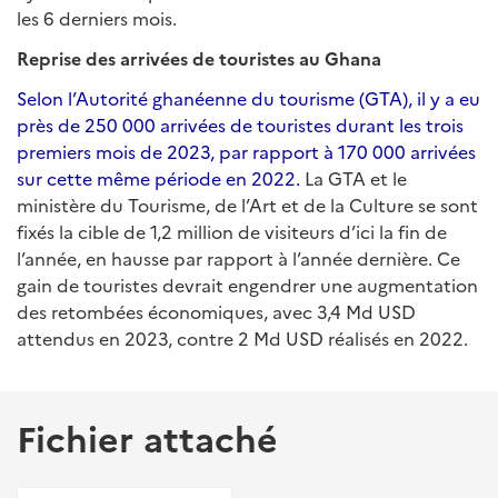
les 6 derniers mois.
Reprise des arrivées de touristes au Ghana
Selon l’Autorité ghanéenne du tourisme (GTA), il y a eu
près de 250 000 arrivées de touristes durant les trois
premiers mois de 2023, par rapport à 170 000 arrivées
sur cette même période en 2022.
La GTA et le
ministère du Tourisme, de l’Art et de la Culture se sont
fixés la cible de 1,2 million de visiteurs d’ici la fin de
l’année, en hausse par rapport à l’année dernière. Ce
gain de touristes devrait engendrer une augmentation
des retombées économiques, avec 3,4 Md USD
attendus en 2023, contre 2 Md USD réalisés en 2022.
Fichier attaché