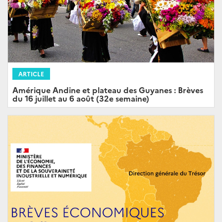
ARTICLE
Amérique Andine et plateau des Guyanes : Brèves
du 16 juillet au 6 août (32e semaine)