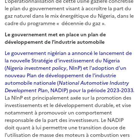
L’opérationnalisation de cette usine gazière concrétise
le plan du gouvernement visant à accroître la part du
gaz naturel dans le mix énergétique du Nigeria, dans le
cadre du programme « décennie du gaz ».
Le gouvernement met en place un plan de
développement de l’industrie automobile
Le gouvernement nigérian a annoncé le lancement de
la nouvelle Stratégie d'investissement du Nigeria
(
Nigeria investment policy
, NInP) et l'adoption d'un
nouveau Plan de développement de l'industrie
automobile nationale (
National Automotive Industry
Development Plan
, NADIP) pour la période 2023-2033.
La NInP est principalement axée sur la promotion des
investissements et le développement durable, et vise
notamment à promouvoir un comportement
responsable de la part des investisseurs. Le NADIP
doit quant à lui permettre une transition douce de
l’utilisation de masse des moteurs à combustion vers