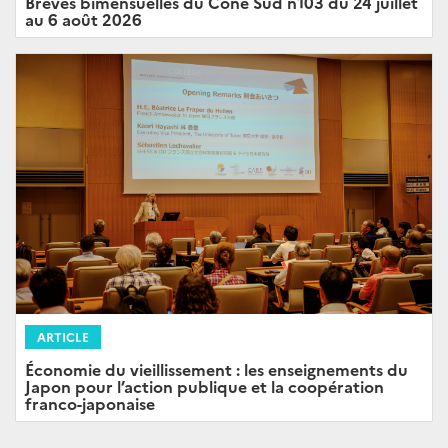
Brèves bimensuelles du Cône Sud n103 du 24 juillet
au 6 août 2026
ARTICLE
Économie du vieillissement : les enseignements du
Japon pour l’action publique et la coopération
franco-japonaise