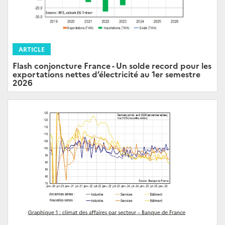
ARTICLE
Flash conjoncture France - Un solde record pour les
exportations nettes d’électricité au 1er semestre
2026