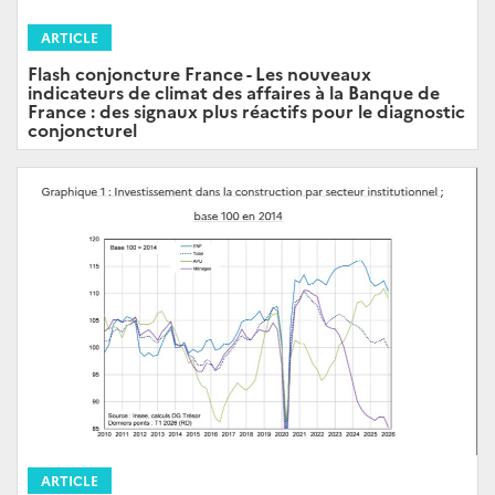
ARTICLE
Flash conjoncture France - Les nouveaux
indicateurs de climat des affaires à la Banque de
France : des signaux plus réactifs pour le diagnostic
conjoncturel
ARTICLE