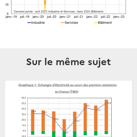
Sur le même sujet