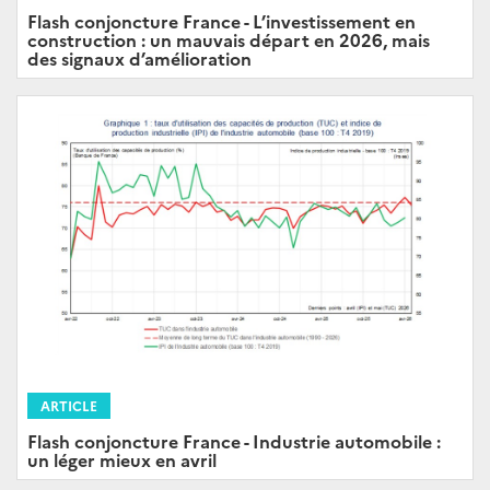
Flash conjoncture France - L’investissement en
construction : un mauvais départ en 2026, mais
des signaux d’amélioration
ARTICLE
Flash conjoncture France - Industrie automobile :
un léger mieux en avril