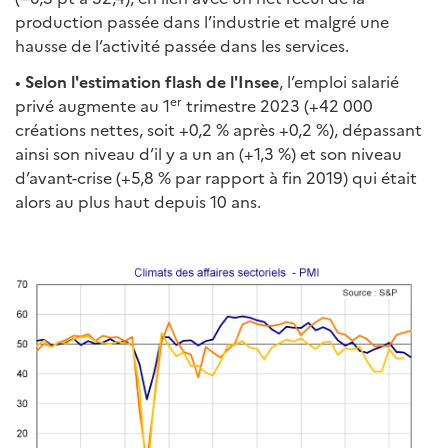
production passée dans l’industrie et malgré une
hausse de l’activité passée dans les services.
•
Selon l'estimation flash de l'Insee
, l’emploi salarié
er
privé augmente au 1
trimestre 2023 (+42 000
créations nettes, soit +0,2 % après +0,2 %), dépassant
ainsi son niveau d’il y a un an (+1,3 %) et son niveau
d’avant-crise (+5,8 % par rapport à fin 2019) qui était
alors au plus haut depuis 10 ans.