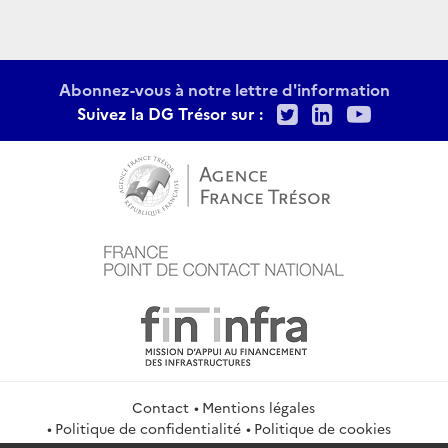
Abonnez-vous à notre lettre d'information
Twitter
LinkedIn
Youtu
Suivez la DG Trésor sur :
Contact
Mentions légales
Politique de confidentialité
Politique de cookies