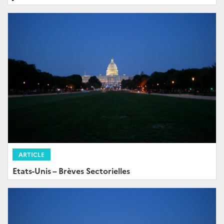
ARTICLE
Etats-Unis – Brèves Sectorielles