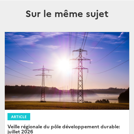
Sur le même sujet
ARTICLE
Veille régionale du pôle développement durable:
juillet 2026