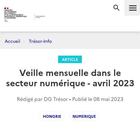
Me
RECHERC
Accueil
Trésor-Info
ARTICLE
Veille mensuelle dans le
secteur numérique - avril 2023
Rédigé par DG Trésor • Publié le
08 mai 2023
HONGRIE
NUMERIQUE