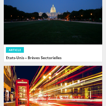
ARTICLE
Etats-Unis – Brèves Sectorielles