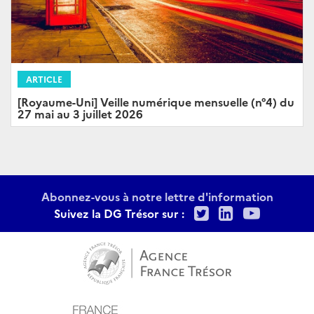
ARTICLE
[Royaume-Uni] Veille numérique mensuelle (n°4) du
27 mai au 3 juillet 2026
Abonnez-vous à notre lettre d'information
Twitter
LinkedIn
Youtu
Suivez la DG Trésor sur :