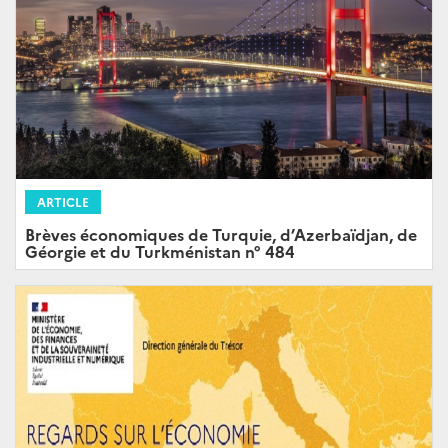
ARTICLE
Brèves économiques de Turquie, d’Azerbaïdjan, de
Géorgie et du Turkménistan n° 484