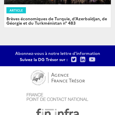
ARTICLE
Brèves économiques de Turquie, d’Azerbaïdjan, de
Géorgie et du Turkménistan n° 483
Abonnez-vous à notre lettre d'information
Twitter
LinkedIn
Youtu
Suivez la DG Trésor sur :