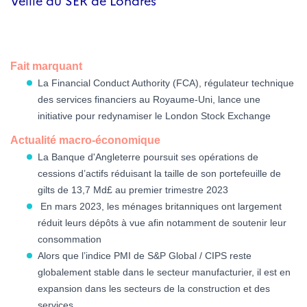
Veille du SER de Londres
Fait marquant
La Financial Conduct Authority (FCA), régulateur technique
des services financiers au Royaume-Uni, lance une
initiative pour redynamiser le London Stock Exchange
Actualité macro-économique
La Banque d'Angleterre poursuit ses opérations de
cessions d’actifs réduisant la taille de son portefeuille de
gilts de 13,7 Md£ au premier trimestre 2023
En mars 2023, les ménages britanniques ont largement
réduit leurs dépôts à vue afin notamment de soutenir leur
consommation
Alors que l’indice PMI de S&P Global / CIPS reste
globalement stable dans le secteur manufacturier, il est en
expansion dans les secteurs de la construction et des
services