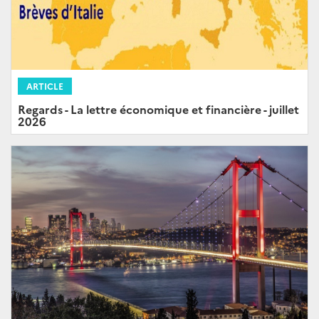
ARTICLE
Regards - La lettre économique et financière - juillet
2026