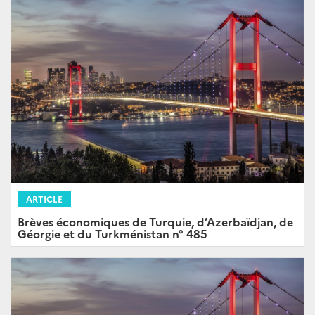
ARTICLE
Brèves économiques de Turquie, d’Azerbaïdjan, de
Géorgie et du Turkménistan n° 485