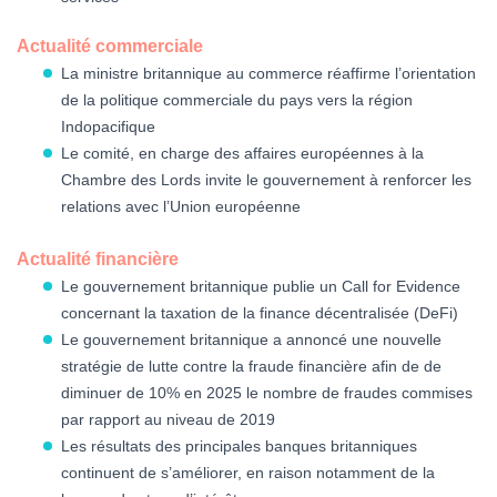
Actualité commerciale
La ministre britannique au commerce réaffirme l’orientation
de la politique commerciale du pays vers la région
Indopacifique
Le comité, en charge des affaires européennes à la
Chambre des Lords invite le gouvernement à renforcer les
relations avec l’Union européenne
Actualité financière
Le gouvernement britannique publie un Call for Evidence
concernant la taxation de la finance décentralisée (DeFi)
Le gouvernement britannique a annoncé une nouvelle
stratégie de lutte contre la fraude financière afin de de
diminuer de 10% en 2025 le nombre de fraudes commises
par rapport au niveau de 2019
Les résultats des principales banques britanniques
continuent de s’améliorer, en raison notamment de la