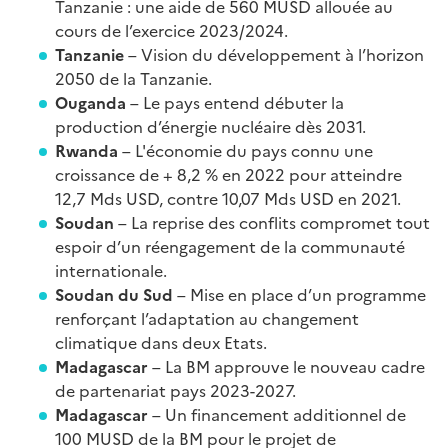
Tanzanie : une aide de 560 MUSD allouée au
cours de l’exercice 2023/2024.
Tanzanie
– Vision du développement à l’horizon
2050 de la Tanzanie.
Ouganda
– Le pays entend débuter la
production d’énergie nucléaire dès 2031.
Rwanda
– L'économie du pays connu une
croissance de + 8,2 % en 2022 pour atteindre
12,7 Mds USD, contre 10,07 Mds USD en 2021.
Soudan
– La reprise des conflits compromet tout
espoir d’un réengagement de la communauté
internationale.
Soudan du Sud
– Mise en place d’un programme
renforçant l’adaptation au changement
climatique dans deux Etats.
Madagascar
– La BM approuve le nouveau cadre
de partenariat pays 2023-2027.
Madagascar
– Un financement additionnel de
100 MUSD de la BM pour le projet de