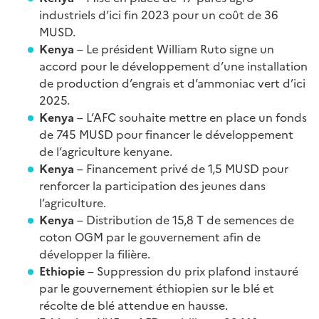
industriels d’ici fin 2023 pour un coût de 36
MUSD.
Kenya
– Le président William Ruto signe un
accord pour le développement d’une installation
de production d’engrais et d’ammoniac vert d’ici
2025.
Kenya
– L’AFC souhaite mettre en place un fonds
de 745 MUSD pour financer le développement
de l’agriculture kenyane.
Kenya
– Financement privé de 1,5 MUSD pour
renforcer la participation des jeunes dans
l’agriculture.
Kenya
– Distribution de 15,8 T de semences de
coton OGM par le gouvernement afin de
développer la filière.
Ethiopie
– Suppression du prix plafond instauré
par le gouvernement éthiopien sur le blé et
récolte de blé attendue en hausse.