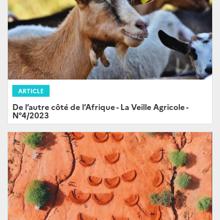
ARTICLE
De l’autre côté de l’Afrique - La Veille Agricole -
N°4/2023