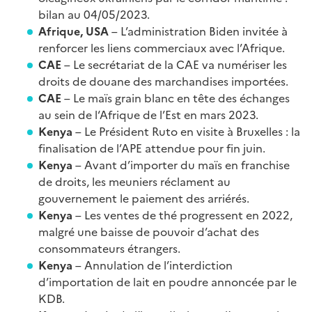
bilan au 04/05/2023.
Afrique, USA
– L’administration Biden invitée à
renforcer les liens commerciaux avec l’Afrique.
CAE
– Le secrétariat de la CAE va numériser les
droits de douane des marchandises importées.
CAE
– Le maïs grain blanc en tête des échanges
au sein de l‘Afrique de l’Est en mars 2023.
Kenya
– Le Président Ruto en visite à Bruxelles : la
finalisation de l’APE attendue pour fin juin.
Kenya
– Avant d’importer du maïs en franchise
de droits, les meuniers réclament au
gouvernement le paiement des arriérés.
Kenya
– Les ventes de thé progressent en 2022,
malgré une baisse de pouvoir d’achat des
consommateurs étrangers.
Kenya
– Annulation de l’interdiction
d’importation de lait en poudre annoncée par le
KDB.