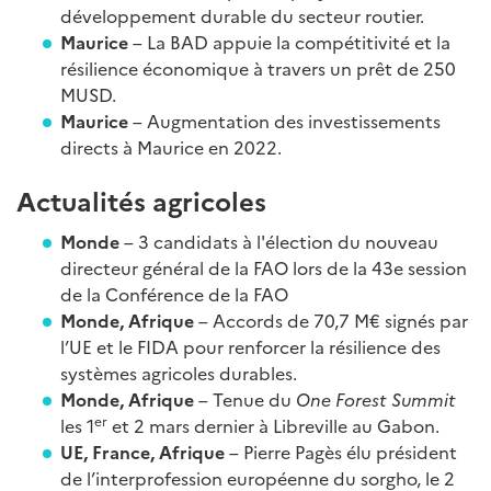
développement durable du secteur routier.
Maurice
– La BAD appuie la compétitivité et la
résilience économique à travers un prêt de 250
MUSD.
Maurice
– Augmentation des investissements
directs à Maurice en 2022.
Actualités agricoles
Monde
– 3 candidats à l'élection du nouveau
directeur général de la FAO lors de la 43e session
de la Conférence de la FAO
Monde, Afrique
– Accords de 70,7 M€ signés par
l’UE et le FIDA pour renforcer la résilience des
systèmes agricoles durables.
Monde, Afrique
– Tenue du
One Forest Summit
er
les 1
et 2 mars dernier à Libreville au Gabon.
UE, France, Afrique
– Pierre Pagès élu président
de l’interprofession européenne du sorgho, le 2