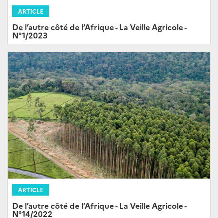
ARTICLE
De l’autre côté de l’Afrique - La Veille Agricole -
N°1/2023
ARTICLE
De l’autre côté de l’Afrique - La Veille Agricole -
N°14/2022