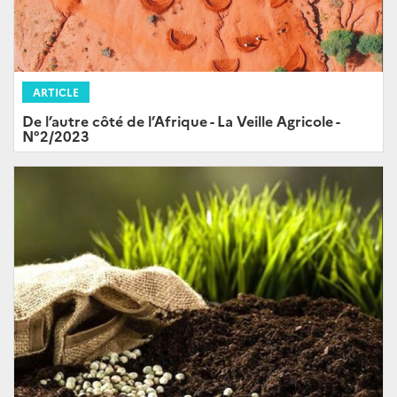
ARTICLE
De l’autre côté de l’Afrique - La Veille Agricole -
N°2/2023