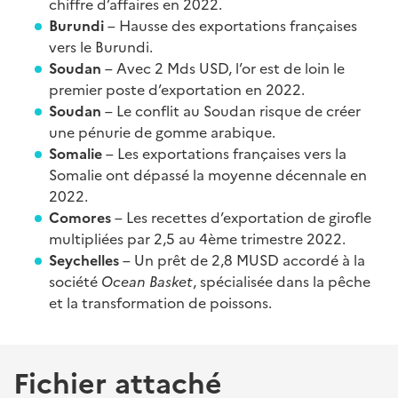
chiffre d’affaires en 2022.
Burundi
– Hausse des exportations françaises
vers le Burundi.
Soudan
– Avec 2 Mds USD, l’or est de loin le
premier poste d’exportation en 2022.
Soudan
– Le conflit au Soudan risque de créer
une pénurie de gomme arabique.
Somalie
– Les exportations françaises vers la
Somalie ont dépassé la moyenne décennale en
2022.
Comores
– Les recettes d’exportation de girofle
multipliées par 2,5 au 4ème trimestre 2022.
Seychelles
– Un prêt de 2,8 MUSD accordé à la
société
Ocean Basket
, spécialisée dans la pêche
et la transformation de poissons.
Fichier attaché