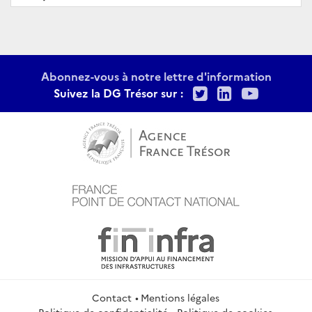
Abonnez-vous à notre lettre d'information
Twitter
LinkedIn
Youtu
Suivez la DG Trésor sur :
Contact
Mentions légales
Politique de confidentialité
Politique de cookies