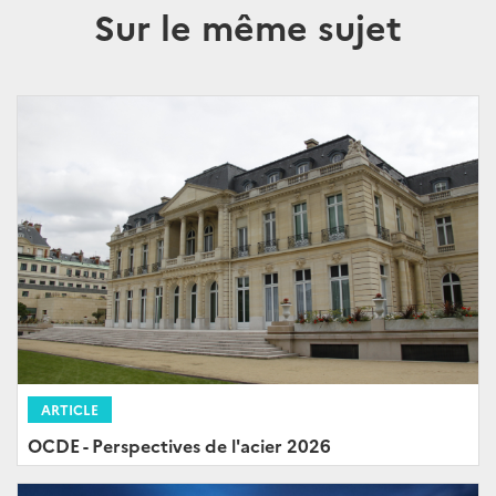
Sur le même sujet
ARTICLE
OCDE - Perspectives de l'acier 2026