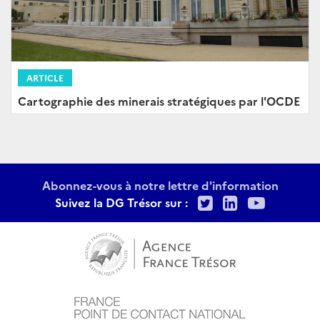
ARTICLE
Cartographie des minerais stratégiques par l'OCDE
Abonnez-vous à notre lettre d'information
Twitter
LinkedIn
Youtu
Suivez la DG Trésor sur :