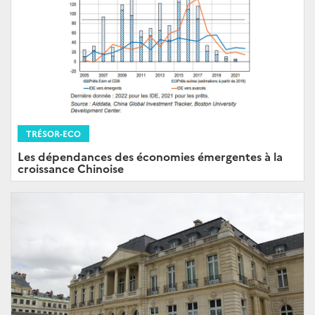
TRÉSOR-ECO
Les dépendances des économies émergentes à la
croissance Chinoise