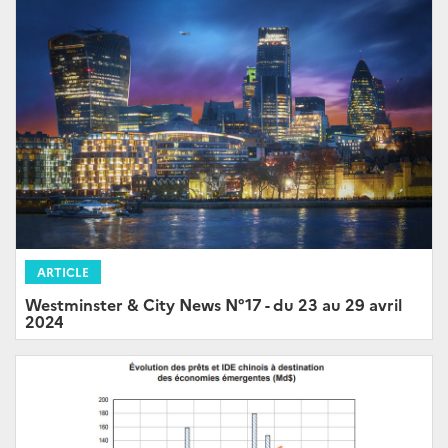
ARTICLE
Westminster & City News N°17 - du 23 au 29 avril
2024