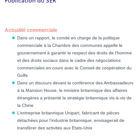
Publication du SER
Actualité commerciale
Dans un rapport, le comité en charge de la politique
commerciale à la Chambre des communes appelle le
gouvernement à garantir le respect des droits de l’homme
et des droits sociaux dans le cadre des négociations
commerciales en cours avec le Conseil de coopération du
Golfe
Dans un discours devant la conférence des Ambassadeurs
à la Mansion House, le ministre britannique des affaires
étrangères a présenté la stratégie britannique vis-à-vis de
la Chine
L’entreprise britannique Unipart, fabricant de pièces
détachées pour l’industrie britannique, envisagerait de
transférer des activités aux Etats-Unis