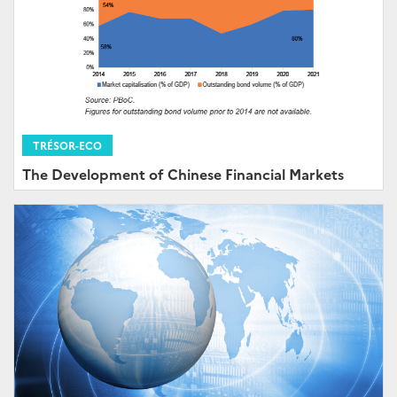
TRÉSOR-ECO
The Development of Chinese Financial Markets