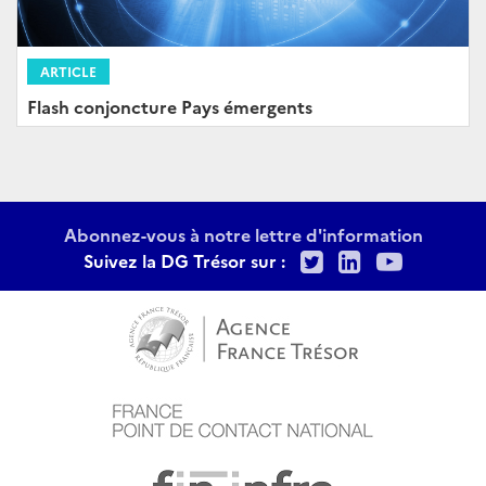
ARTICLE
Flash conjoncture Pays émergents
Abonnez-vous à notre lettre d'information
Twitter
LinkedIn
Youtu
Suivez la DG Trésor sur :