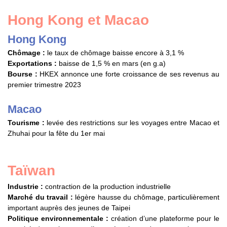
Hong Kong et Macao
Hong Kong
Chômage :
le taux de chômage baisse encore à 3,1 %
Exportations :
baisse de 1,5 % en mars (en g.a)
Bourse :
HKEX annonce une forte croissance de ses revenus au
premier trimestre 2023
Macao
Tourisme :
levée des restrictions sur les voyages entre Macao et
Zhuhai pour la fête du 1er mai
Taïwan
Industrie :
contraction de la production industrielle
Marché du travail :
légère hausse du chômage, particulièrement
important auprès des jeunes de Taipei
Politique environnementale :
création d’une plateforme pour le