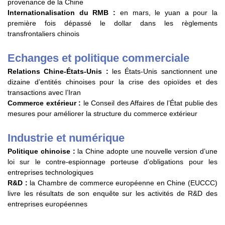
provenance de la Chine
Internationalisation du RMB :
en mars, le yuan a pour la
première fois dépassé le dollar dans les règlements
transfrontaliers chinois
Echanges et politique commerciale
Relations Chine-États-Unis :
les États-Unis sanctionnent une
dizaine d’entités chinoises pour la crise des opioïdes et des
transactions avec l’Iran
Commerce extérieur :
le Conseil des Affaires de l’État publie des
mesures pour améliorer la structure du commerce extérieur
Industrie et numérique
Politique chinoise :
la Chine adopte une nouvelle version d’une
loi sur le contre-espionnage porteuse d’obligations pour les
entreprises technologiques
R&D :
la Chambre de commerce européenne en Chine (EUCCC)
livre les résultats de son enquête sur les activités de R&D des
entreprises européennes