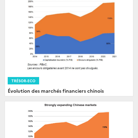
TRÉSOR-ECO
Évolution des marchés financiers chinois