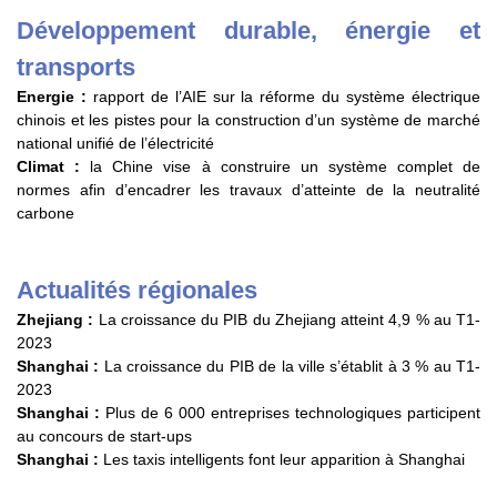
Développement durable, énergie et
transports
Energie :
rapport de l’AIE sur la réforme du système électrique
chinois et les pistes pour la construction d’un système de marché
national unifié de l’électricité
Climat :
la Chine vise à construire un système complet de
normes afin d’encadrer les travaux d’atteinte de la neutralité
carbone
Actualités régionales
Zhejiang :
La croissance du PIB du Zhejiang atteint 4,9 % au T1-
2023
Shanghai :
La croissance du PIB de la ville s’établit à 3 % au T1-
2023
Shanghai :
Plus de 6 000 entreprises technologiques participent
au concours de start-ups
Shanghai :
Les taxis intelligents font leur apparition à Shanghai