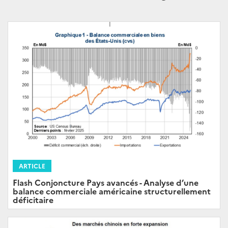
ARTICLE
Flash Conjoncture Pays avancés - Analyse d’une
balance commerciale américaine structurellement
déficitaire