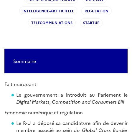
INTELLIGENCE-ARTIFICIELLE
REGULATION
TELECOMMUNIATIONS
STARTUP
Sommaire
Fait marquant
Le gouvernement a introduit au Parlement le
Digital Markets, Competition and Consumers Bill
Economie numérique et régulation
Le R-U a déposé sa candidature afin de devenir
membre associé au sein du
Global Cross Border