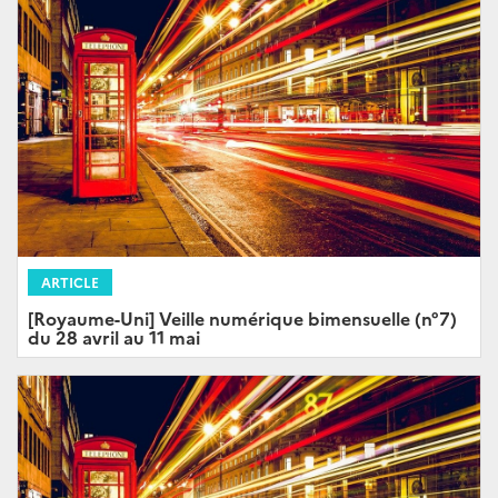
ARTICLE
[Royaume-Uni] Veille numérique bimensuelle (n°7)
du 28 avril au 11 mai