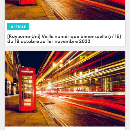
ARTICLE
[Royaume-Uni] Veille numérique bimensuelle (n°16)
du 19 octobre au 1er novembre 2022