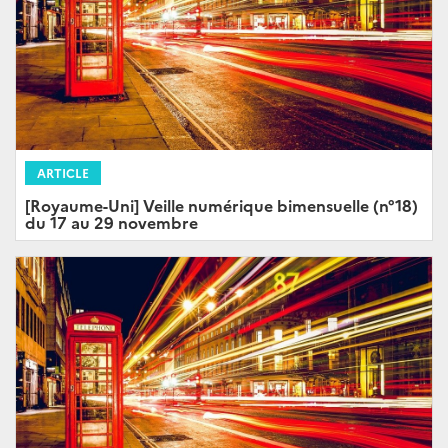
ARTICLE
[Royaume-Uni] Veille numérique bimensuelle (n°18)
du 17 au 29 novembre