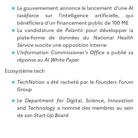
Le gouvernement annonce le lancement d’une
AI
taskforce
sur l’intelligence artificielle, qui
bénéficiera d’un financement public de 100 M£
La candidature de
Palantir
pour développer la
plate-forme de données du
National Health
Service
suscite une opposition interne
L’
Information Commissioner’s Office
a publié sa
réponse au
AI White Paper
Ecosystème tech
TechNation
a été racheté par le
Founders Forum
Group
Le
Department for Digital, Science, Innovation
and Technology
a nommé des membres au sein
de son
Start-Up Board