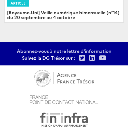
ARTICLE
[Royaume-Uni] Veille numérique bimensuelle (n°14)
du 20 septembre au 4 octobre
Abonnez-vous à notre lettre d'information
Twitter
LinkedIn
Youtu
Suivez la DG Trésor sur :