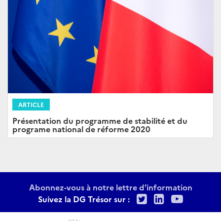
ARTICLE
Présentation du programme de stabilité et du
programe national de réforme 2020
Abonnez-vous à notre lettre d'information
Twitter
LinkedIn
Youtu
Suivez la DG Trésor sur :