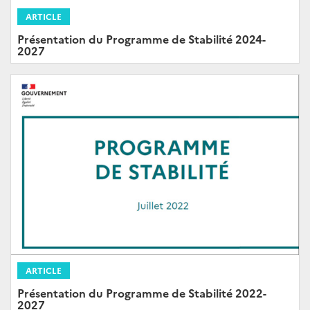
ARTICLE
Présentation du Programme de Stabilité 2024-
2027
ARTICLE
Présentation du Programme de Stabilité 2022-
2027