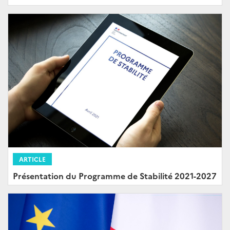
ARTICLE
Présentation du Programme de Stabilité 2021-2027