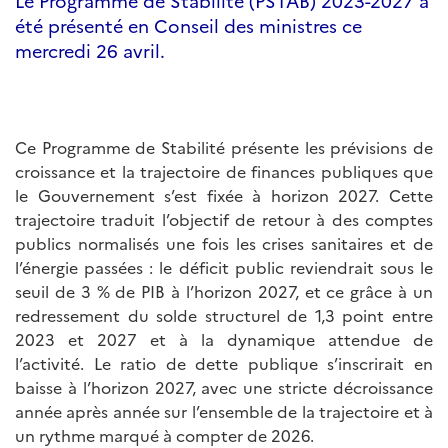
Le Programme de Stabilité (PSTAB) 2023-2027 a
été présenté en Conseil des ministres ce
mercredi 26 avril.
Ce Programme de Stabilité présente les prévisions de
croissance et la trajectoire de finances publiques que
le Gouvernement s’est fixée à horizon 2027. Cette
trajectoire traduit l’objectif de retour à des comptes
publics normalisés une fois les crises sanitaires et de
l’énergie passées : le déficit public reviendrait sous le
seuil de 3 % de PIB à l’horizon 2027, et ce grâce à un
redressement du solde structurel de 1,3 point entre
2023 et 2027 et à la dynamique attendue de
l’activité. Le ratio de dette publique s’inscrirait en
baisse à l’horizon 2027, avec une stricte décroissance
année après année sur l’ensemble de la trajectoire et à
un rythme marqué à compter de 2026.