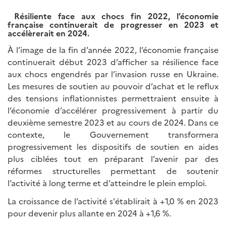
Résiliente face aux chocs fin 2022, l’économie
française continuerait de progresser en 2023 et
accélèrerait en 2024.
À l’image de la fin d’année 2022, l’économie française
continuerait début 2023 d’afficher sa résilience face
aux chocs engendrés par l’invasion russe en Ukraine.
Les mesures de soutien au pouvoir d’achat et le reflux
des tensions inflationnistes permettraient ensuite à
l’économie d’accélérer progressivement à partir du
deuxième semestre 2023 et au cours de 2024. Dans ce
contexte, le Gouvernement transformera
progressivement les dispositifs de soutien en aides
plus ciblées tout en préparant l’avenir par des
réformes structurelles permettant de soutenir
l’activité à long terme et d’atteindre le plein emploi.
La croissance de l’activité s'établirait à +1,0 % en 2023
pour devenir plus allante en 2024 à +1,6 %.