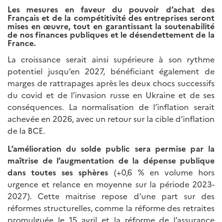
Les mesures en faveur du pouvoir d’achat des
Français et de la compétitivité des entreprises seront
mises en œuvre, tout en garantissant la soutenabilité
de nos finances publiques et le désendettement de la
France.
La croissance serait ainsi supérieure à son rythme
potentiel jusqu’en 2027, bénéficiant également de
marges de rattrapages après les deux chocs successifs
du covid et de l’invasion russe en Ukraine et de ses
conséquences. La normalisation de l’inflation serait
achevée en 2026, avec un retour sur la cible d’inflation
de la BCE.
L’amélioration du solde public sera permise par la
maîtrise de l’augmentation de la dépense publique
dans toutes ses sphères
(+0,6 % en volume hors
urgence et relance en moyenne sur la période 2023-
2027). Cette maitrise repose d’une part sur des
réformes structurelles, comme la réforme des retraites
promulguée le 15 avril et la réforme de l’assurance