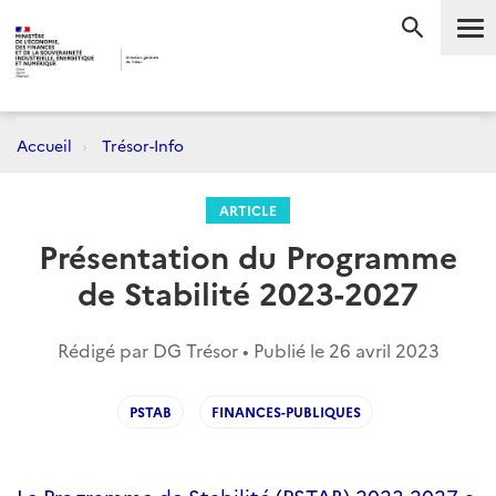
Me
RECHERC
Accueil
Trésor-Info
ARTICLE
Présentation du Programme
de Stabilité 2023-2027
Rédigé par DG Trésor • Publié le
26 avril 2023
PSTAB
FINANCES-PUBLIQUES