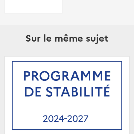
Sur le même sujet