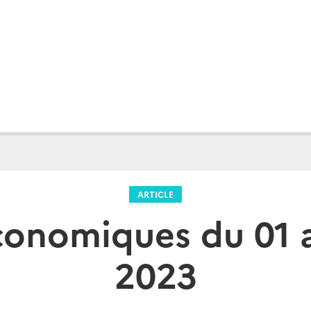
ARTICLE
onomiques du 01 a
2023