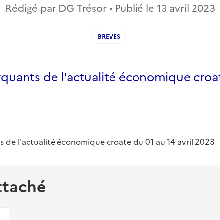
Rédigé par DG Trésor • Publié le
13 avril 2023
BREVES
rquants de l'actualité économique croa
s de l'actualité économique croate du 01 au 14 avril 2023
ttaché