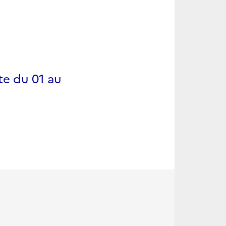
te du 01 au