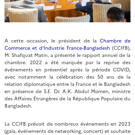
A cette occasion, le président de la
Chambre de
Commerce et d'Industrie France-Bangladesh
(CCIFB),
M. Shafquat Matin, a présenté le rapport annuel de la
chambre. 2022 a été marquée par la reprise des
événements en présentiel après la période COVID,
avec notamment la célébration des 50 ans de la
relation diplomatique entre la France et le Bangladesh
en présence de S.E. Dr. A.K. Abdul Momen, ministre
des Affaires Étrangères de la République Populaire du
Bangladesh.
La CCIFB prévoit de nombreux événements en 2023
(gala, événements de networking, concert) et souhaite