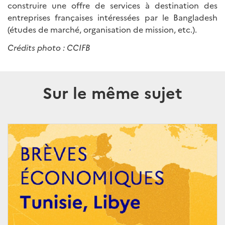
construire une offre de services à destination des
entreprises françaises intéressées par le Bangladesh
(études de marché, organisation de mission, etc.).
Crédits photo : CCIFB
Sur le même sujet