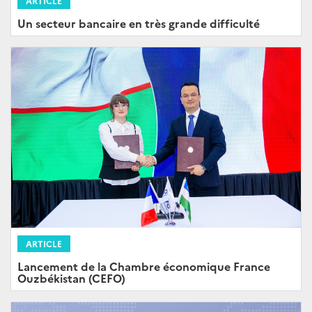
ARTICLE
Un secteur bancaire en très grande difficulté
ARTICLE
Lancement de la Chambre économique France
Ouzbékistan (CEFO)