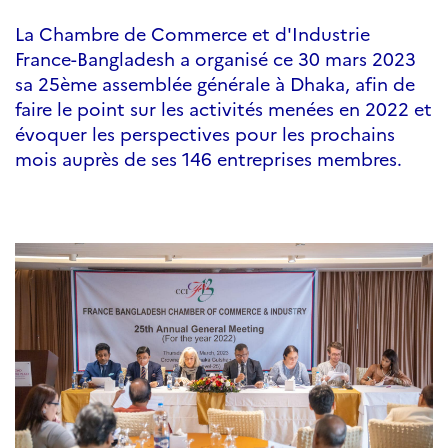
La Chambre de Commerce et d'Industrie
France-Bangladesh a organisé ce 30 mars 2023
sa 25ème assemblée générale à Dhaka, afin de
faire le point sur les activités menées en 2022 et
évoquer les perspectives pour les prochains
mois auprès de ses 146 entreprises membres.