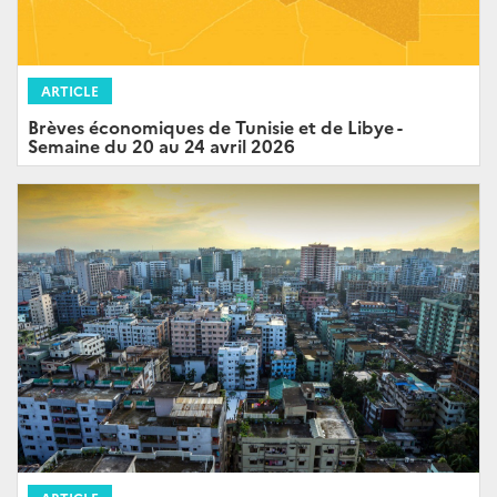
ARTICLE
Brèves économiques de Tunisie et de Libye -
Semaine du 20 au 24 avril 2026