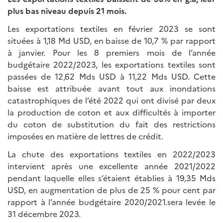
plus bas niveau depuis 21 mois.
Les exportations textiles en février 2023 se sont
situées à 1,18 Md USD, en baisse de 10,7 % par rapport
à janvier. Pour les 8 premiers mois de l’année
budgétaire 2022/2023, les exportations textiles sont
passées de 12,62 Mds USD à 11,22 Mds USD. Cette
baisse est attribuée avant tout aux inondations
catastrophiques de l’été 2022 qui ont divisé par deux
la production de coton et aux difficultés à importer
du coton de substitution du fait des restrictions
imposées en matière de lettres de crédit.
La chute des exportations textiles en 2022/2023
intervient après une excellente année 2021/2022
pendant laquelle elles s’étaient établies à 19,35 Mds
USD, en augmentation de plus de 25 % pour cent par
rapport à l’année budgétaire 2020/2021.sera levée le
31 décembre 2023.