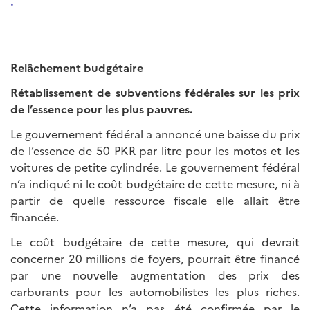
.
Relâchement budgétaire
Rétablissement de subventions fédérales sur les prix
de l’essence pour les plus pauvres.
Le gouvernement fédéral a annoncé une baisse du prix
de l’essence de 50 PKR par litre pour les motos et les
voitures de petite cylindrée. Le gouvernement fédéral
n’a indiqué ni le coût budgétaire de cette mesure, ni à
partir de quelle ressource fiscale elle allait être
financée.
Le coût budgétaire de cette mesure, qui devrait
concerner 20 millions de foyers, pourrait être financé
par une nouvelle augmentation des prix des
carburants pour les automobilistes les plus riches.
Cette information n’a pas été confirmée par le