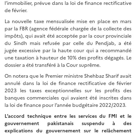
l’immobilier, prévue dans la loi de finance rectificative
de février.
La nouvelle taxe mensualisée mise en place en mars
par la FBR (agence fédérale chargée de la collecte des
impôts), qui avait été acceptée par la cour provinciale
du Sindh mais refusée par celle du Pendjab, a été
jugée excessive par la haute cour qui a recommandé
une taxation à hauteur de 10% des profits dégagés. Le
dossier a été transféré à la Cour suprême.
On notera que le Premier ministre Shehbaz Sharif avait
annulé dans la loi de finance rectificative de février
2023 les taxes exceptionnelles sur les profits des
banques commerciales qui avaient été inscrites dans
la loi de finance pour l’année budgétaire 2022/2023.
L’accord technique entre les services du FMI et le
gouvernement pakistanais suspendu à des
explications du gouvernement sur le relâchement