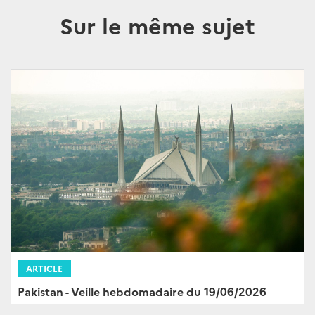
Sur le même sujet
ARTICLE
Pakistan - Veille hebdomadaire du 19/06/2026