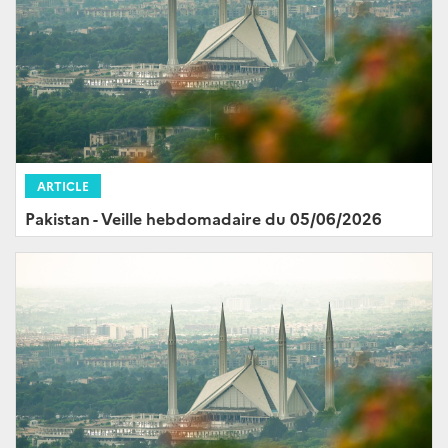
ARTICLE
Pakistan - Veille hebdomadaire du 05/06/2026