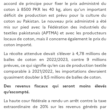
accord de principe pour fixer le prix administré du
coton à 8500 PKR les 40 kg, alors qu’un important
déficit de production est prévu pour la culture du
coton au Pakistan. Le nouveau prix administré a été
mis sur pied avec la Fédération des industriels du
textiles pakistanais (APTMA) et avec les producteurs
locaux de coton, mais il concerne également le prix du
coton importé.
La récolte attendue devait s’élever à 4,78 millions de
balles de coton en 2022/2023, contre 9 millions
prévues, ce qui signifie qu’en cas de production textile
comparable à 2021/2022, les importations devraient
quasiment doubler à 9,5 millions de balles de coton.
Des revenus fiscaux qui seront moins élevés
qu’escompté.
La haute cour fédérale a rendu un arrêt contre la taxe
extraordinaire de 20% sur les revenus générés par