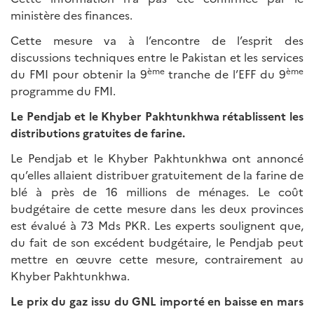
ministère des finances.
Cette mesure va à l’encontre de l’esprit des
discussions techniques entre le Pakistan et les services
ème
ème
du FMI pour obtenir la 9
tranche de l’EFF du 9
programme du FMI.
Le Pendjab et le Khyber Pakhtunkhwa rétablissent les
distributions gratuites de farine.
Le Pendjab et le Khyber Pakhtunkhwa ont annoncé
qu’elles allaient distribuer gratuitement de la farine de
blé à près de 16 millions de ménages. Le coût
budgétaire de cette mesure dans les deux provinces
est évalué à 73 Mds PKR. Les experts soulignent que,
du fait de son excédent budgétaire, le Pendjab peut
mettre en œuvre cette mesure, contrairement au
Khyber Pakhtunkhwa.
Le prix du gaz issu du GNL importé en baisse en mars