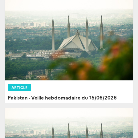
ARTICLE
Pakistan - Veille hebdomadaire du 15/06/2026