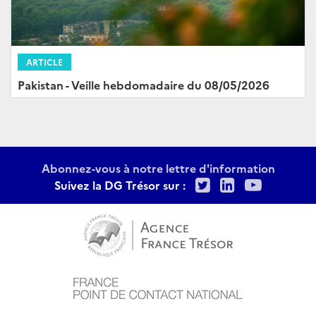
ARTICLE
Pakistan - Veille hebdomadaire du 08/05/2026
Abonnez-vous à notre lettre d'information
Twitter
LinkedIn
Youtu
Suivez la DG Trésor sur :