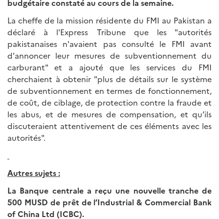
budgétaire constaté au cours de la semaine.
La cheffe de la mission résidente du FMI au Pakistan a
déclaré à l'Express Tribune que les "autorités
pakistanaises n'avaient pas consulté le FMI avant
d'annoncer leur mesures de subventionnement du
carburant" et a ajouté que les services du FMI
cherchaient à obtenir "plus de détails sur le système
de subventionnement en termes de fonctionnement,
de coût, de ciblage, de protection contre la fraude et
les abus, et de mesures de compensation, et qu'ils
discuteraient attentivement de ces éléments avec les
autorités".
Autres sujets :
La Banque centrale a reçu une nouvelle tranche de
500 MUSD de prêt de l’Industrial & Commercial Bank
of China Ltd (ICBC).