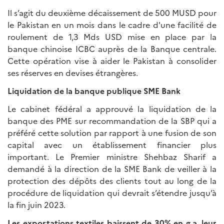
Il s’agit du deuxième décaissement de 500 MUSD pour
le Pakistan en un mois dans le cadre d'une facilité de
roulement de 1,3 Mds USD mise en place par la
banque chinoise ICBC auprès de la Banque centrale.
Cette opération vise à aider le Pakistan à consolider
ses réserves en devises étrangères.
Liquidation de la banque publique SME Bank
Le cabinet fédéral a approuvé la liquidation de la
banque des PME sur recommandation de la SBP qui a
préféré cette solution par rapport à une fusion de son
capital avec un établissement financier plus
important. Le Premier ministre Shehbaz Sharif a
demandé à la direction de la SME Bank de veiller à la
protection des dépôts des clients tout au long de la
procédure de liquidation qui devrait s’étendre jusqu’à
la fin juin 2023.
Les exportations textiles baissent de 30% en g.a, leur