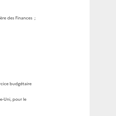
ère des Finances ;
ercice budgétaire
e-Uni, pour le