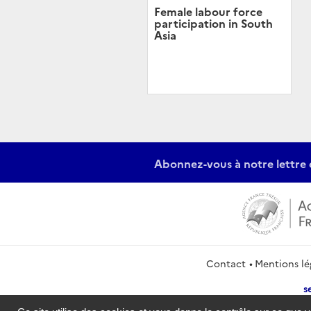
Female labour force
participation in South
Asia
Abonnez-vous à notre lettre 
Contact
Mentions lé
s