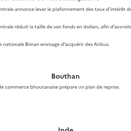
ntrale annonce lever le plafonnement des taux d’intérêt 
trale réduit la taille de son fonds en dollars, afin d’accroit
 nationale Biman envisage d’acquérir des Airbus.
Bouthan
e commerce bhoutanaise prépare un plan de reprise.
Inde