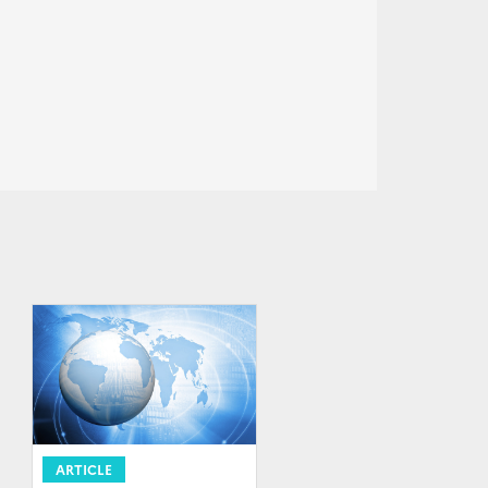
ARTICLE