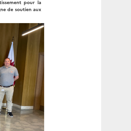
tissement pour la
gne de soutien aux