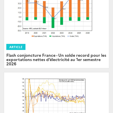
ARTICLE
Flash conjoncture France - Un solde record pour les
exportations nettes d’électricité au 1er semestre
2026