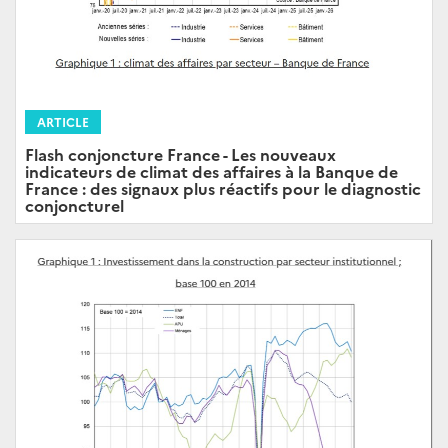
ARTICLE
Flash conjoncture France - Les nouveaux
indicateurs de climat des affaires à la Banque de
France : des signaux plus réactifs pour le diagnostic
conjoncturel