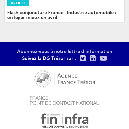
ARTICLE
Flash conjoncture France - Industrie automobile :
un léger mieux en avril
Abonnez-vous à notre lettre d'information
Twitter
LinkedIn
Youtu
Suivez la DG Trésor sur :