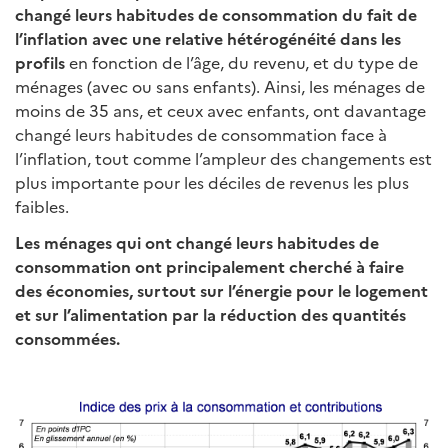
changé leurs habitudes de consommation du fait de
l’inflation avec une relative hétérogénéité dans les
profils
en fonction de l’âge, du revenu, et du type de
ménages (avec ou sans enfants). Ainsi, les ménages de
moins de 35 ans, et ceux avec enfants, ont davantage
changé leurs habitudes de consommation face à
l’inflation, tout comme l’ampleur des changements est
plus importante pour les déciles de revenus les plus
faibles.
Les ménages qui ont changé leurs habitudes de
consommation ont principalement cherché à faire
des économies, surtout sur l’énergie pour le logement
et sur l’alimentation par la réduction des quantités
consommées.