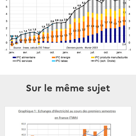
Sur le même sujet