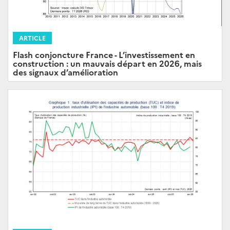
ARTICLE
Flash conjoncture France - L’investissement en
construction : un mauvais départ en 2026, mais
des signaux d’amélioration