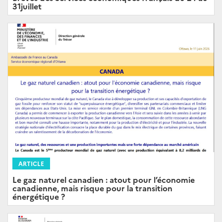
31juillet
ARTICLE
Le gaz naturel canadien : atout pour l’économie
canadienne, mais risque pour la transition
énergétique ?