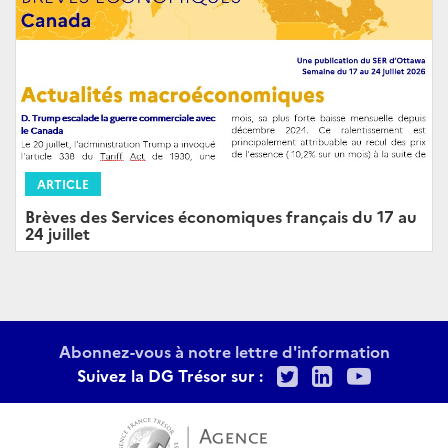
ARTICLE
Brèves des Services économiques français du 17 au
24 juillet
Abonnez-vous à notre lettre d'information
Twitter
LinkedIn
Youtu
Suivez la DG Trésor sur :