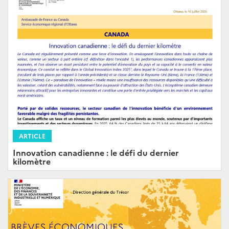
ARTICLE
Innovation canadienne : le défi du dernier
kilomètre