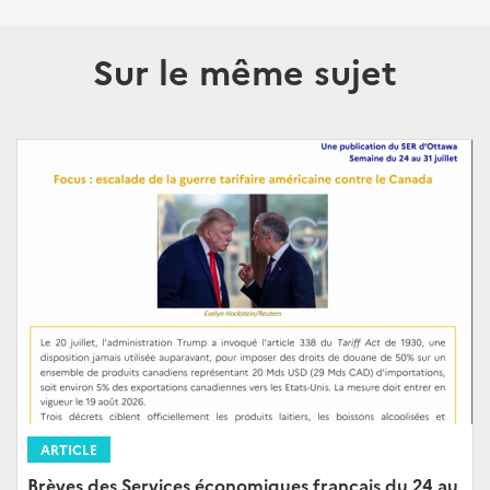
Sur le même sujet
ARTICLE
Brèves des Services économiques français du 24 au