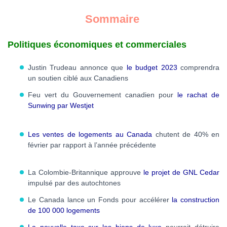
Sommaire
Politiques économiques et commerciales
Justin Trudeau annonce que
le budget 2023
comprendra
un soutien ciblé aux Canadiens
Feu vert du Gouvernement canadien pour
le rachat de
Sunwing par Westjet
Les ventes de logements au Canada
chutent de 40% en
février par rapport à l’année précédente
La Colombie-Britannique approuve
le projet de GNL Cedar
impulsé par des autochtones
Le Canada lance un Fonds pour accélérer
la construction
de 100 000 logements