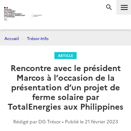
Me
RECHERC
Accueil
Trésor-Info
ARTICLE
Rencontre avec le président
Marcos à l’occasion de la
présentation d’un projet de
ferme solaire par
TotalEnergies aux Philippines
Rédigé par DG Trésor • Publié le
21 février 2023