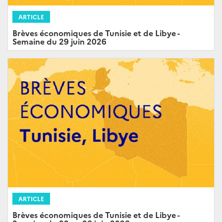
ARTICLE
Brèves économiques de Tunisie et de Libye -
Semaine du 29 juin 2026
ARTICLE
Brèves économiques de Tunisie et de Libye -