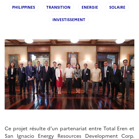
PHILIPPINES
TRANSITION
ENERGIE
SOLAIRE
INVESTISSEMENT
Ce projet résulte d’un partenariat entre Total Eren et
San Ignacio Energy Resources Development Corp.