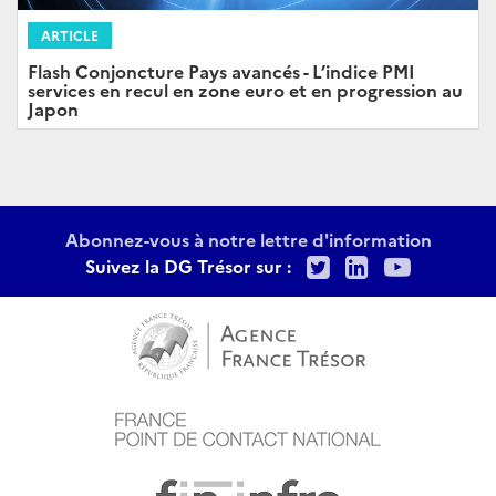
ARTICLE
Flash Conjoncture Pays avancés - L’indice PMI
services en recul en zone euro et en progression au
Japon
Abonnez-vous à notre lettre d'information
Twitter
LinkedIn
Youtu
Suivez la DG Trésor sur :