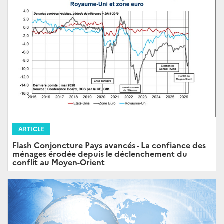
ARTICLE
Flash Conjoncture Pays avancés - La confiance des
ménages érodée depuis le déclenchement du
conflit au Moyen-Orient