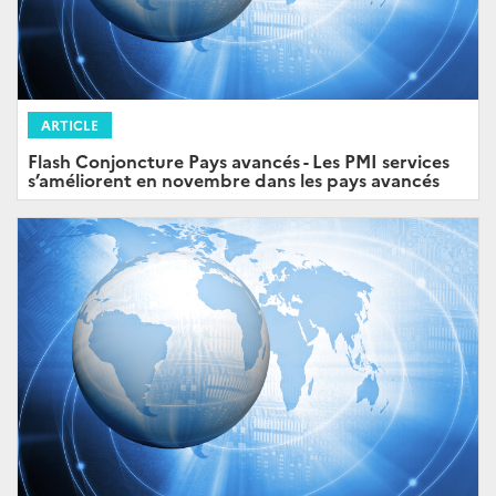
ARTICLE
Flash Conjoncture Pays avancés - Les PMI services
s’améliorent en novembre dans les pays avancés