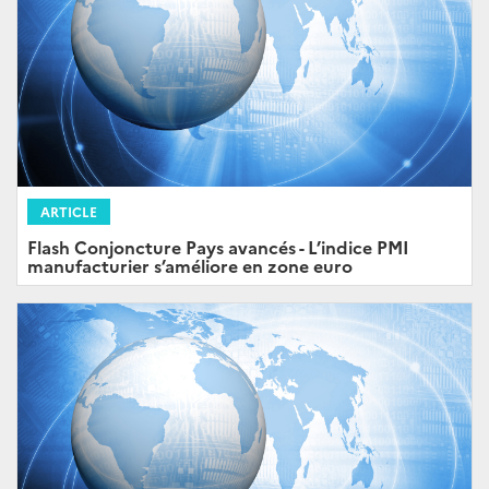
ARTICLE
Flash Conjoncture Pays avancés - L’indice PMI
manufacturier s’améliore en zone euro