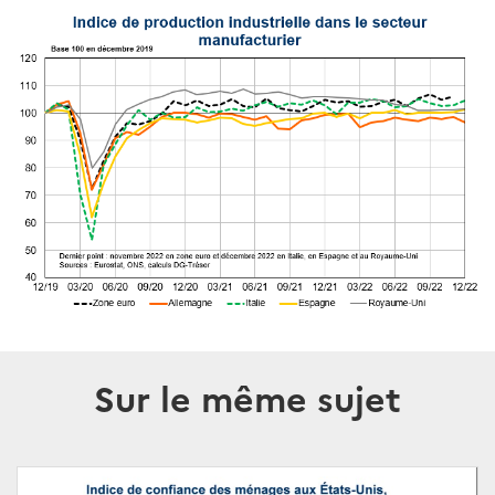
Sur le même sujet