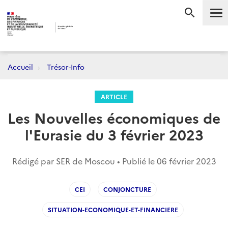
Me
RECHERC
Accueil
Trésor-Info
ARTICLE
Les Nouvelles économiques de
l'Eurasie du 3 février 2023
Rédigé par SER de Moscou • Publié le
06 février 2023
CEI
CONJONCTURE
SITUATION-ECONOMIQUE-ET-FINANCIERE