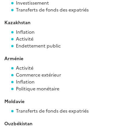
Investissement
Transferts de fonds des expatriés
Kazakhstan
Inflation
Activité
Endettement public
Arménie
Activité
Commerce extérieur
Inflation
Politique monétaire
Moldavie
Transferts de fonds des expatriés
Ouzbékistan