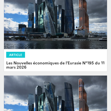
ARTICLE
Les Nouvelles économiques de l'Eurasie N°195 du 11
mars 2026