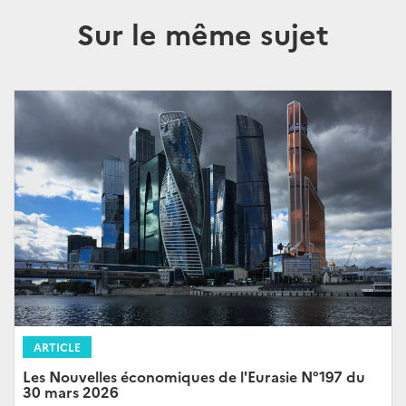
Sur le même sujet
ARTICLE
Les Nouvelles économiques de l'Eurasie N°197 du
30 mars 2026