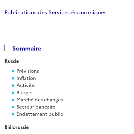
Publications des Services économiques
Sommaire
Russie
Prévisions
Inflation
Activité
Budget
Marché des changes
Secteur bancaire
Endettement public
Biélorussie