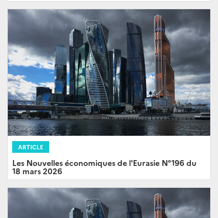
ARTICLE
Les Nouvelles économiques de l'Eurasie N°196 du
18 mars 2026