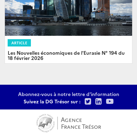
ARTICLE
Les Nouvelles économiques de l'Eurasie N° 194 du
18 février 2026
Abonnez-vous à notre lettre d'information
Twitter
LinkedIn
Youtu
Suivez la DG Trésor sur :