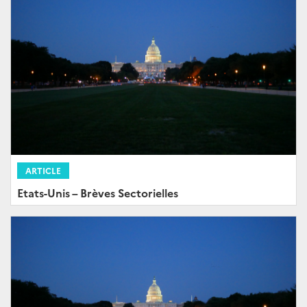
ARTICLE
Etats-Unis – Brèves Sectorielles