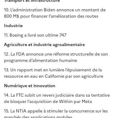
Transport et infrastructure
10. L’administration Biden annonce un montant de
800 M$ pour financer l’amélioration des routes
Industrie
11. Boeing a livré son ultime 747
Agriculture et industrie agroalimentaire
12. La FDA annonce une réforme structurelle de son
programme d’alimentation humaine
13. Un rapport met en lumière l’épuisement de la
ressource en eau en Californie par son agriculture
Numérique et innovation
14. La FTC subit un revers judiciaire dans sa tentative
de bloquer l’acquisition de Within par Meta
15. La NTIA appelle à stimuler la concurrence sur les
marchés des applications mobiles