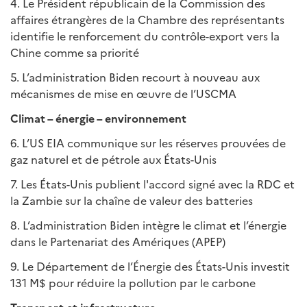
4. Le Président républicain de la Commission des
affaires étrangères de la Chambre des représentants
identifie le renforcement du contrôle-export vers la
Chine comme sa priorité
5. L’administration Biden recourt à nouveau aux
mécanismes de mise en œuvre de l’USCMA
Climat – énergie – environnement
6. L’US EIA communique sur les réserves prouvées de
gaz naturel et de pétrole aux États-Unis
7. Les États-Unis publient l'accord signé avec la RDC et
la Zambie sur la chaîne de valeur des batteries
8. L’administration Biden intègre le climat et l’énergie
dans le Partenariat des Amériques (APEP)
9. Le Département de l’Énergie des États-Unis investit
131 M$ pour réduire la pollution par le carbone