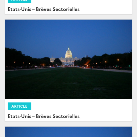
Etats-Unis – Brèves Sectorielles
ARTICLE
Etats-Unis – Brèves Sectorielles