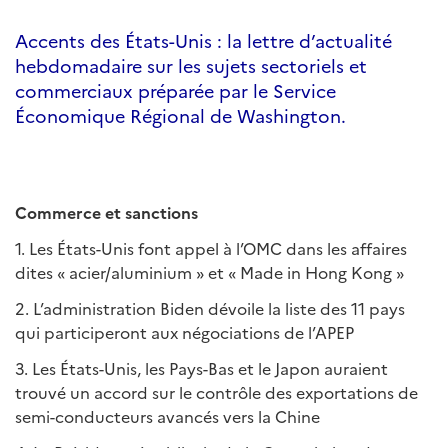
Accents des États-Unis : la lettre d’actualité
hebdomadaire sur les sujets sectoriels et
commerciaux préparée par le Service
Économique Régional de Washington.
Commerce et sanctions
1. Les États-Unis font appel à l’OMC dans les affaires
dites « acier/aluminium » et « Made in Hong Kong »
2. L’administration Biden dévoile la liste des 11 pays
qui participeront aux négociations de l’APEP
3. Les États-Unis, les Pays-Bas et le Japon auraient
trouvé un accord sur le contrôle des exportations de
semi-conducteurs avancés vers la Chine