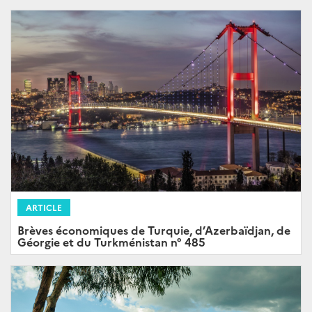
ARTICLE
Brèves économiques de Turquie, d’Azerbaïdjan, de
Géorgie et du Turkménistan n° 485