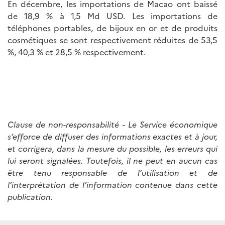
En décembre, les importations de Macao ont baissé
de 18,9 % à 1,5 Md USD. Les importations de
téléphones portables, de bijoux en or et de produits
cosmétiques se sont respectivement réduites de 53,5
%, 40,3 % et 28,5 % respectivement.
Clause de non-responsabilité - Le Service économique
s’efforce de diffuser des informations exactes et à jour,
et corrigera, dans la mesure du possible, les erreurs qui
lui seront signalées. Toutefois, il ne peut en aucun cas
être tenu responsable de l’utilisation et de
l’interprétation de l’information contenue dans cette
publication.