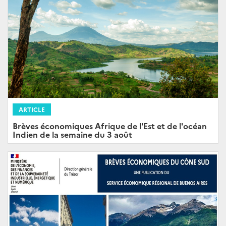
ARTICLE
Brèves économiques Afrique de l'Est et de l'océan
Indien de la semaine du 3 août