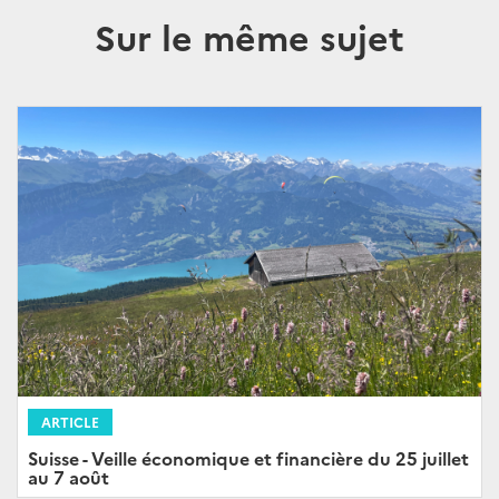
Sur le même sujet
ARTICLE
Suisse - Veille économique et financière du 25 juillet
au 7 août