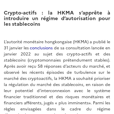
Crypto-actifs : la HKMA s’apprête à
introduire un régime d’autorisation pour
les stablecoins
L’autorité monétaire hongkongaise (HKMA) a publié le
31 janvier les
conclusions
de sa consultation lancée en
janvier 2022 au sujet des crypto-actifs et des
stablecoins
(cryptomonnaies prétendument stables).
Après avoir reçu 58 réponses d’acteurs du marché, et
observé les récents épisodes de turbulence sur le
marché des cryptoactifs, la HKMA a souhaité prioriser
la régulation du marché des
stablecoins
, en raison de
leur potentiel d’interconnexion avec le système
financier traditionnel et des risques monétaires et
financiers afférents, jugés « plus imminents». Parmi les
règles envisagées dans le cadre du régime