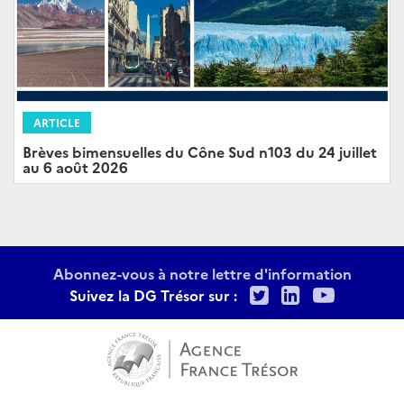
ARTICLE
Brèves bimensuelles du Cône Sud n103 du 24 juillet
au 6 août 2026
Abonnez-vous à notre lettre d'information
Twitter
LinkedIn
Youtu
Suivez la DG Trésor sur :