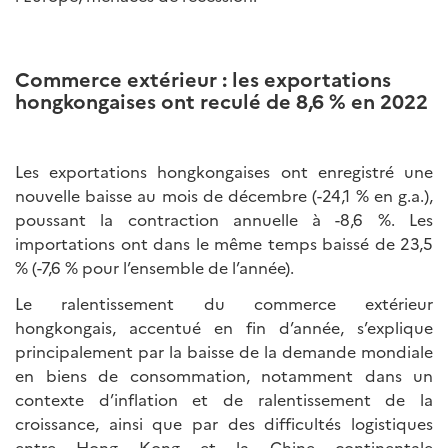
Commerce extérieur : les exportations
hongkongaises ont reculé de 8,6 % en 2022
Les exportations hongkongaises ont enregistré une
nouvelle baisse au mois de décembre (-24,1 % en g.a.),
poussant la contraction annuelle à -8,6 %. Les
importations ont dans le même temps baissé de 23,5
% (-7,6 % pour l’ensemble de l’année).
Le ralentissement du commerce extérieur
hongkongais, accentué en fin d’année, s’explique
principalement par la baisse de la demande mondiale
en biens de consommation, notamment dans un
contexte d’inflation et de ralentissement de la
croissance, ainsi que par des difficultés logistiques
entre Hong Kong et la Chine continentale