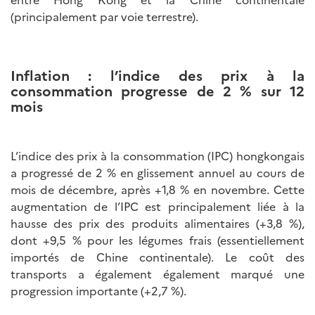
(principalement par voie terrestre).
Inflation : l’indice des prix à la
consommation progresse de 2 % sur 12
mois
L’indice des prix à la consommation (IPC) hongkongais
a progressé de 2 % en glissement annuel au cours de
mois de décembre, après +1,8 % en novembre. Cette
augmentation de l’IPC est principalement liée à la
hausse des prix des produits alimentaires (+3,8 %),
dont +9,5 % pour les légumes frais (essentiellement
importés de Chine continentale). Le coût des
transports a également également marqué une
progression importante (+2,7 %).