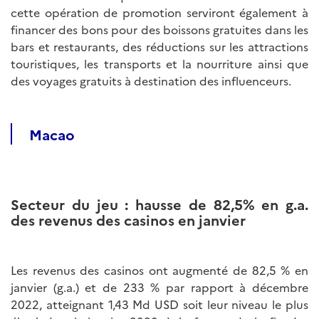
cette opération de promotion serviront également à
financer des bons pour des boissons gratuites dans les
bars et restaurants, des réductions sur les attractions
touristiques, les transports et la nourriture ainsi que
des voyages gratuits à destination des influenceurs.
Macao
Secteur du jeu : hausse de 82,5% en g.a.
des revenus des casinos en janvier
Les revenus des casinos ont augmenté de 82,5 % en
janvier (g.a.) et de 233 % par rapport à décembre
2022, atteignant 1,43 Md USD soit leur niveau le plus