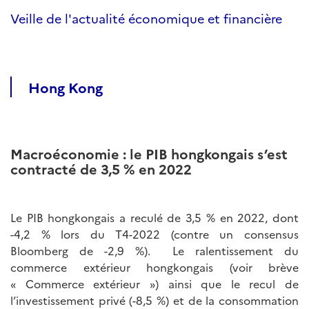
Veille de l'actualité économique et financière
Hong Kong
Macroéconomie : le PIB hongkongais s’est
contracté de 3,5 % en 2022
Le PIB hongkongais a reculé de 3,5 % en 2022, dont
-4,2 % lors du T4-2022 (contre un consensus
Bloomberg de -2,9 %). Le ralentissement du
commerce extérieur hongkongais (voir brève
« Commerce extérieur ») ainsi que le recul de
l’investissement privé (-8,5 %) et de la consommation