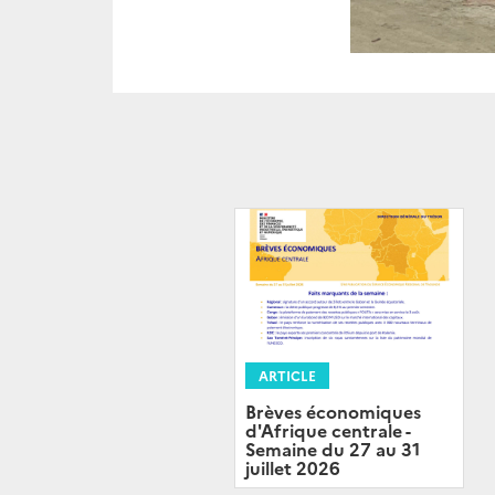
ARTICLE
Brèves économiques
d'Afrique centrale -
Semaine du 27 au 31
juillet 2026