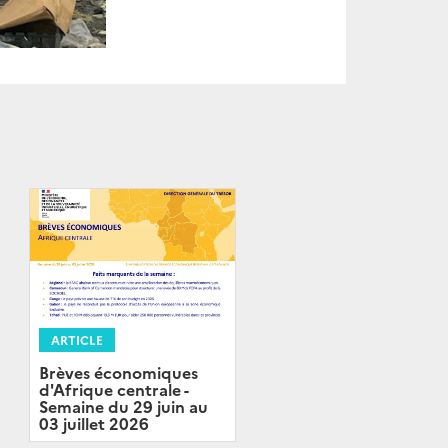
ARTICLE
Brèves économiques
d'Afrique centrale -
Semaine du 29 juin au
03 juillet 2026