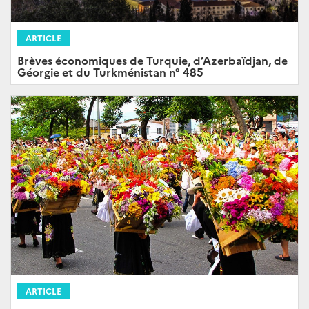
ARTICLE
Brèves économiques de Turquie, d’Azerbaïdjan, de
Géorgie et du Turkménistan n° 485
ARTICLE