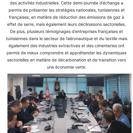
des activités industrielles. Cette demi-journée d’échange a
permis de présenter les stratégies nationales, tunisiennes et
françaises, en matière de réduction des émissions de gaz à
effet de serre, mais également leurs déclinaisons sectorielles.
De plus, plusieurs témoignages d’entreprises françaises et
tunisiennes dans le secteur de l’aéronautique et du textile mais
également des industries extractives et des cimenteries ont
permis de mieux comprendre et appréhender les dynamiques
sectorielles en matière de décarbonation et de transition vers
une économie verte.