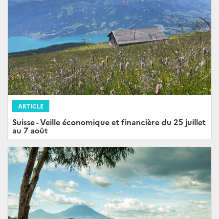
ARTICLE
Suisse - Veille économique et financière du 25 juillet
au 7 août