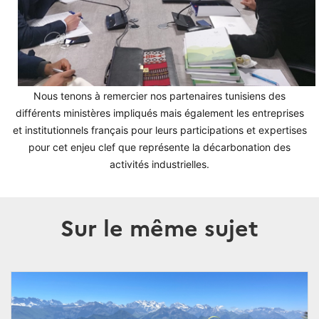
Nous tenons à remercier nos partenaires tunisiens des
différents ministères impliqués mais également les entreprises
et institutionnels français pour leurs participations et expertises
pour cet enjeu clef que représente la décarbonation des
activités industrielles.
Sur le même sujet