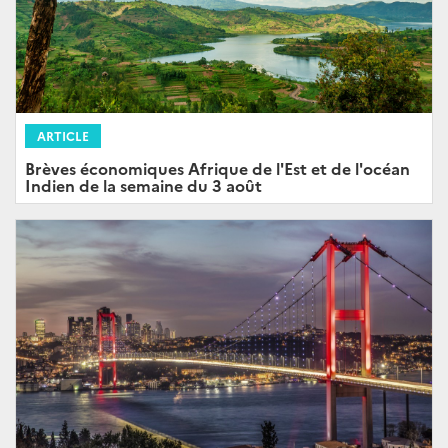
ARTICLE
Brèves économiques Afrique de l'Est et de l'océan
Indien de la semaine du 3 août