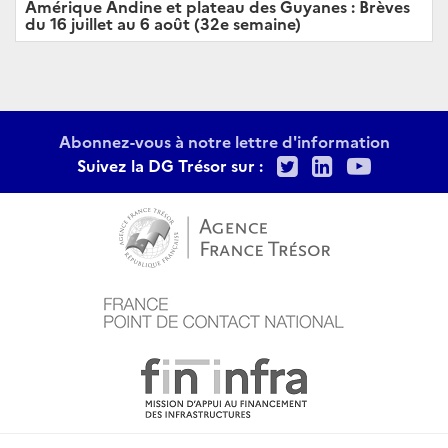
Amérique Andine et plateau des Guyanes : Brèves
du 16 juillet au 6 août (32e semaine)
Abonnez-vous à notre lettre d'information
Twitter
LinkedIn
Youtu
Suivez la DG Trésor sur :