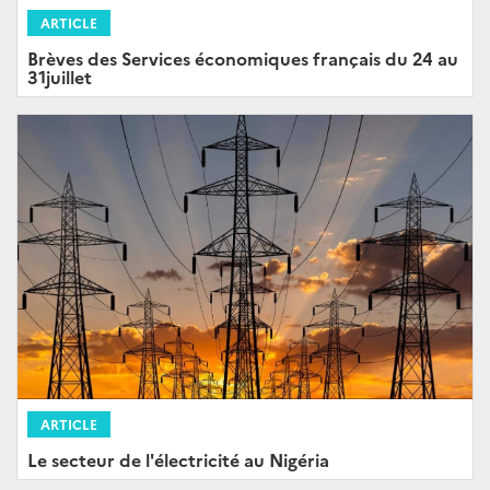
ARTICLE
Brèves des Services économiques français du 24 au
31juillet
ARTICLE
Le secteur de l'électricité au Nigéria