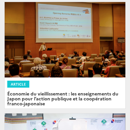
ARTICLE
Économie du vieillissement : les enseignements du
Japon pour l’action publique et la coopération
franco-japonaise