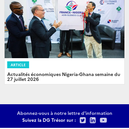
ARTICLE
Actualités économiques Nigeria-Ghana semaine du
27 juillet 2026
Abonnez-vous à notre lettre d'information
Twitter
LinkedIn
Youtu
Suivez la DG Trésor sur :