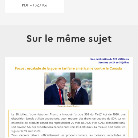
PDF • 137,7 Ko
Sur le même sujet