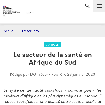
Me
RECHERC
Accueil
Trésor-Info
ARTICLE
Le secteur de la santé en
Afrique du Sud
Rédigé par DG Trésor • Publié le
23 janvier 2023
Le système de santé sud-africain compte parmi les
meilleurs d’Afrique et les plus dynamiques au monde. Il
repose toutefois sur une dualité entre secteur public et