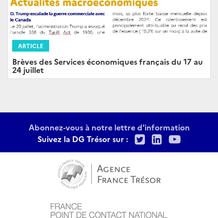
ARTICLE
Brèves des Services économiques français du 17 au
24 juillet
Abonnez-vous à notre lettre d'information
Twitter
LinkedIn
Youtu
Suivez la DG Trésor sur :