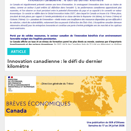
ARTICLE
Innovation canadienne : le défi du dernier
kilomètre