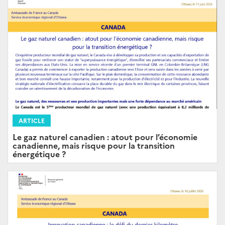
ARTICLE
Le gaz naturel canadien : atout pour l’économie
canadienne, mais risque pour la transition
énergétique ?