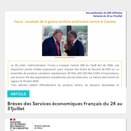
ARTICLE
Brèves des Services économiques français du 24 au
31juillet