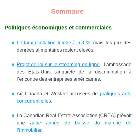
Sommaire
Politiques économiques et commerciales
Le taux d'inflation tombe à 6,3 %
, mais les prix des
denrées alimentaires restent élevés.
Projet de loi sur le streaming en ligne
: l'ambassade
des États-Unis s'inquiète de la discrimination à
l’encontre des entreprises américaines.
Air Canada et WestJet accusées de
pratiques anti-
concurrentielles
.
La Canadian Real Estate Association (CREA) prévoit
une
autre année de baisse du marché de
l’immobilier.