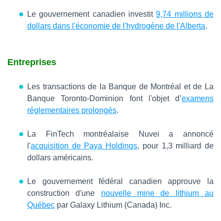
Le gouvernement canadien investit
9,74 millions de
dollars dans l'économie de l'hydrogène de l'Alberta
.
Entreprises
Les transactions de la Banque de Montréal et de La
Banque Toronto-Dominion font l'objet d’
examens
réglementaires prolongés
.
La FinTech montréalaise Nuvei a annoncé
l'
acquisition de Paya Holdings
, pour 1,3 milliard de
dollars américains.
Le gouvernement fédéral canadien approuve la
construction d'une
nouvelle mine de lithium au
Québec
par Galaxy Lithium (Canada) Inc.