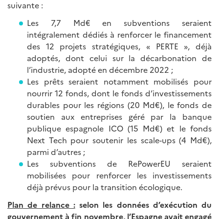
suivante :
Les 7,7 Md€ en subventions seraient
intégralement dédiés à renforcer le financement
des 12 projets stratégiques, « PERTE », déjà
adoptés, dont celui sur la décarbonation de
l’industrie, adopté en décembre 2022 ;
Les prêts seraient notamment mobilisés pour
nourrir 12 fonds, dont le fonds d’investissements
durables pour les régions (20 Md€), le fonds de
soutien aux entreprises géré par la banque
publique espagnole ICO (15 Md€) et le fonds
Next Tech pour soutenir les scale-ups (4 Md€),
parmi d’autres ;
Les subventions de RePowerEU seraient
mobilisées pour renforcer les investissements
déjà prévus pour la transition écologique.
Plan de relance :
selon les données d’exécution du
gouvernement à fin novembre, l’Espagne avait engagé