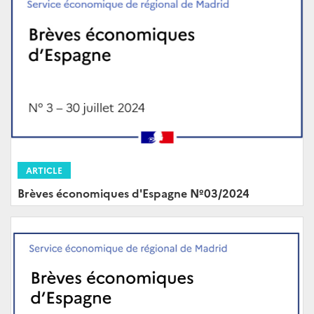
ARTICLE
Brèves économiques d'Espagne Nº03/2024