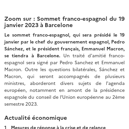
Zoom sur : Sommet franco-espagnol du 19
janvier 2023 à Barcelone
Le sommet franco-espagnol, qui sera présidé le 19
janvier par le chef du gouvernement espagnol, Pedro
Sánchez, et le président français, Emmanuel Macron,
se tiendra à Barcelone.
Un traité d'amitié franco-
espagnol sera signé par Pedro Sanchez et Emmanuel
Macron. Outre les questions bilatérales, Sánchez et
Macron, qui seront accompagnés de plusieurs
ministres, aborderont divers sujets de l'agenda
européen, notamment en amont de la présidence
espagnole du conseil de l’Union européenne au 2ème
semestre 2023.
Actualité économique
1 Mesures de réponse à la crise et de relance