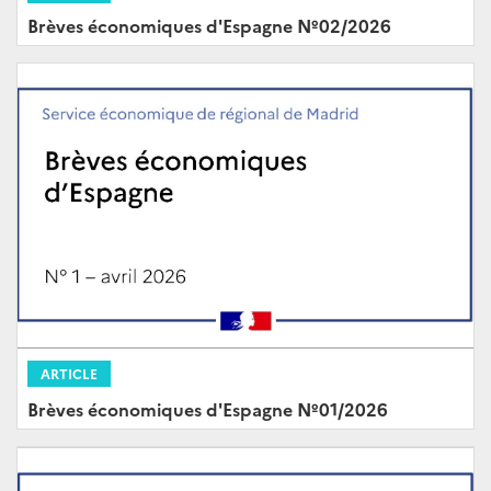
Brèves économiques d'Espagne Nº02/2026
ARTICLE
Brèves économiques d'Espagne Nº01/2026