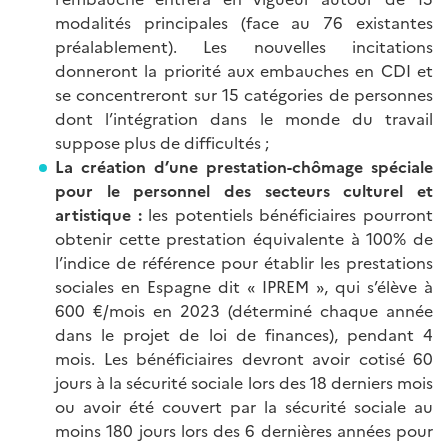
modalités principales (face au 76 existantes
préalablement). Les nouvelles incitations
donneront la priorité aux embauches en CDI et
se concentreront sur 15 catégories de personnes
dont l’intégration dans le monde du travail
suppose plus de difficultés ;
La création d’une prestation-chômage spéciale
pour le personnel des secteurs culturel et
artistique :
les potentiels bénéficiaires pourront
obtenir cette prestation équivalente à 100% de
l’indice de référence pour établir les prestations
sociales en Espagne dit « IPREM », qui s’élève à
600 €/mois en 2023 (déterminé chaque année
dans le projet de loi de finances), pendant 4
mois. Les bénéficiaires devront avoir cotisé 60
jours à la sécurité sociale lors des 18 derniers mois
ou avoir été couvert par la sécurité sociale au
moins 180 jours lors des 6 dernières années pour