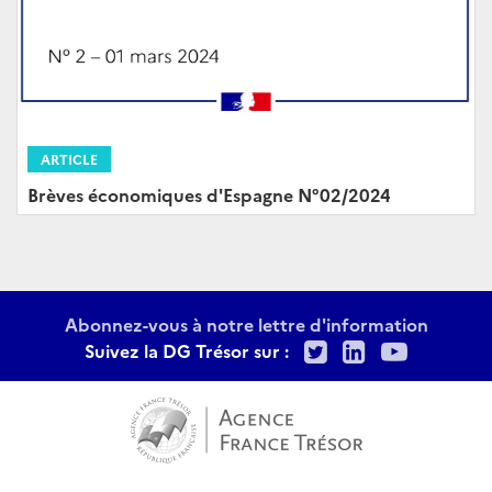
ARTICLE
Brèves économiques d'Espagne N°02/2024
Abonnez-vous à notre lettre d'information
Twitter
LinkedIn
Youtu
Suivez la DG Trésor sur :