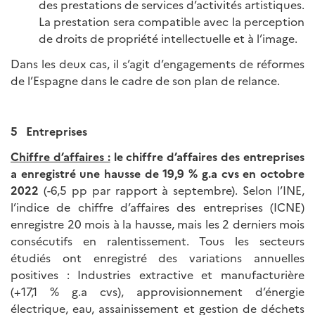
des prestations de services d’activités artistiques.
La prestation sera compatible avec la perception
de droits de propriété intellectuelle et à l’image.
Dans les deux cas, il s’agit d’engagements de réformes
de l’Espagne dans le cadre de son plan de relance.
5 Entreprises
Chiffre d’affaires :
le chiffre d’affaires des entreprises
a enregistré une hausse de 19,9 % g.a cvs en octobre
2022
(-6,5 pp par rapport à septembre). Selon l’INE,
l’indice de chiffre d’affaires des entreprises (ICNE)
enregistre 20 mois à la hausse, mais les 2 derniers mois
consécutifs en ralentissement. Tous les secteurs
étudiés ont enregistré des variations annuelles
positives : Industries extractive et manufacturière
(+17,1 % g.a cvs), approvisionnement d’énergie
électrique, eau, assainissement et gestion de déchets