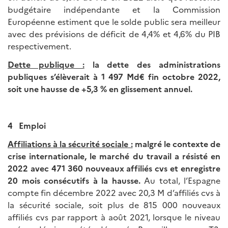
budgétaire indépendante et la Commission
Européenne estiment que le solde public sera meilleur
avec des prévisions de déficit de 4,4% et 4,6% du PIB
respectivement.
Dette publique :
la dette des administrations
publiques s’élèverait à 1 497 Md€ fin octobre 2022,
soit une hausse de +5,3 % en glissement annuel.
4 Emploi
Affiliations à la sécurité sociale :
malgré le contexte de
crise internationale, le marché du travail a résisté en
2022 avec 471 360 nouveaux affiliés cvs et enregistre
20 mois consécutifs à la hausse.
Au total, l’Espagne
compte fin décembre 2022 avec 20,3 M d’affiliés cvs à
la sécurité sociale, soit plus de 815 000 nouveaux
affiliés cvs par rapport à août 2021, lorsque le niveau