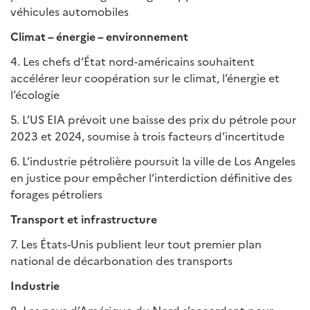
véhicules automobiles
Climat – énergie – environnement
4. Les chefs d’État nord-américains souhaitent
accélérer leur coopération sur le climat, l’énergie et
l’écologie
5. L’US EIA prévoit une baisse des prix du pétrole pour
2023 et 2024, soumise à trois facteurs d’incertitude
6. L’industrie pétrolière poursuit la ville de Los Angeles
en justice pour empêcher l’interdiction définitive des
forages pétroliers
Transport et infrastructure
7. Les États-Unis publient leur tout premier plan
national de décarbonation des transports
Industrie