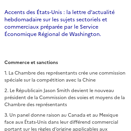
Accents des États-Unis : la lettre d’actualité
hebdomadaire sur les sujets sectoriels et
commerciaux préparée par le Service
Économique Régional de Washington.
Commerce et sanctions
1. La Chambre des représentants crée une commission
spéciale sur la compétition avec la Chine
2. Le Républicain Jason Smith devient le nouveau
président de la Commission des voies et moyens de la
Chambre des représentants
3. Un panel donne raison au Canada et au Mexique
face aux États-Unis dans leur différend commercial
portant sur les règles d’origine applicables aux