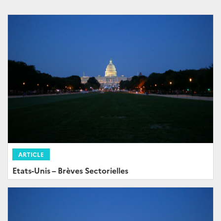
ARTICLE
Etats-Unis – Brèves Sectorielles