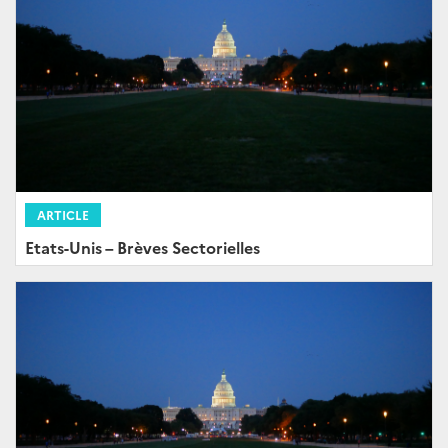
ARTICLE
Etats-Unis – Brèves Sectorielles