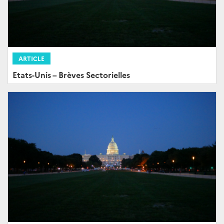
ARTICLE
Etats-Unis – Brèves Sectorielles