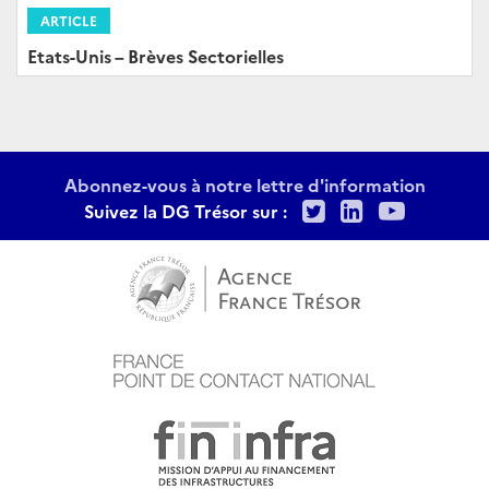
ARTICLE
Etats-Unis – Brèves Sectorielles
Abonnez-vous à notre lettre d'information
Twitter
LinkedIn
Youtu
Suivez la DG Trésor sur :