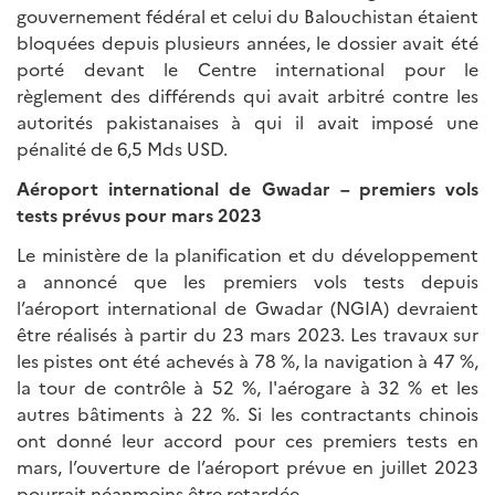
gouvernement fédéral et celui du Balouchistan étaient
bloquées depuis plusieurs années, le dossier avait été
porté devant le Centre international pour le
règlement des différends qui avait arbitré contre les
autorités pakistanaises à qui il avait imposé une
pénalité de 6,5 Mds USD.
Aéroport international de Gwadar – premiers vols
tests prévus pour mars 2023
Le ministère de la planification et du développement
a annoncé que les premiers vols tests depuis
l’aéroport international de Gwadar (NGIA) devraient
être réalisés à partir du 23 mars 2023. Les travaux sur
les pistes ont été achevés à 78 %, la navigation à 47 %,
la tour de contrôle à 52 %, l'aérogare à 32 % et les
autres bâtiments à 22 %. Si les contractants chinois
ont donné leur accord pour ces premiers tests en
mars, l’ouverture de l’aéroport prévue en juillet 2023
pourrait néanmoins être retardée.