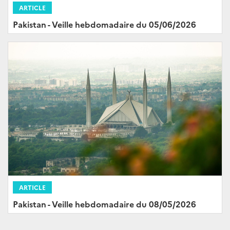
ARTICLE
Pakistan - Veille hebdomadaire du 05/06/2026
ARTICLE
Pakistan - Veille hebdomadaire du 08/05/2026