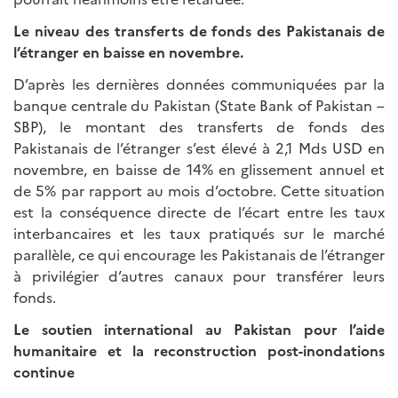
Le niveau des transferts de fonds des Pakistanais de
l’étranger en baisse en novembre.
D’après les dernières données communiquées par la
banque centrale du Pakistan (State Bank of Pakistan –
SBP), le montant des transferts de fonds des
Pakistanais de l’étranger s’est élevé à 2,1 Mds USD en
novembre, en baisse de 14% en glissement annuel et
de 5% par rapport au mois d’octobre. Cette situation
est la conséquence directe de l’écart entre les taux
interbancaires et les taux pratiqués sur le marché
parallèle, ce qui encourage les Pakistanais de l’étranger
à privilégier d’autres canaux pour transférer leurs
fonds.
Le soutien international au Pakistan pour l’aide
humanitaire et la reconstruction post-inondations
continue