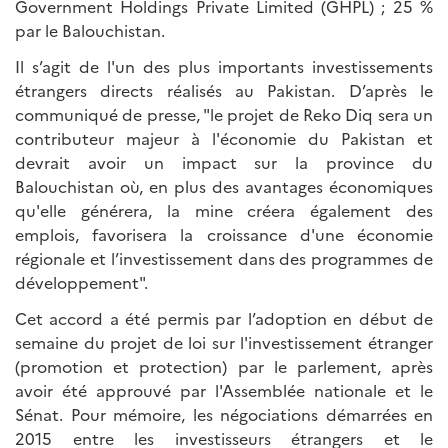
Government Holdings Private Limited (GHPL) ; 25 %
par le Balouchistan.
Il s’agit de l'un des plus importants investissements
étrangers directs réalisés au Pakistan. D’après le
communiqué de presse, "le projet de Reko Diq sera un
contributeur majeur à l'économie du Pakistan et
devrait avoir un impact sur la province du
Balouchistan où, en plus des avantages économiques
qu'elle générera, la mine créera également des
emplois, favorisera la croissance d'une économie
régionale et l’investissement dans des programmes de
développement".
Cet accord a été permis par l’adoption en début de
semaine du projet de loi sur l'investissement étranger
(promotion et protection) par le parlement, après
avoir été approuvé par l'Assemblée nationale et le
Sénat. Pour mémoire, les négociations démarrées en
2015 entre les investisseurs étrangers et le