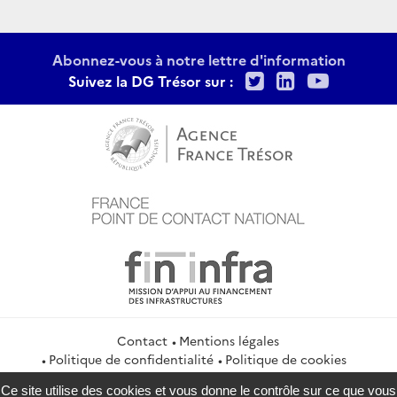
Abonnez-vous à notre lettre d'information
Twitter
LinkedIn
Youtu
Suivez la DG Trésor sur :
Contact
Mentions légales
Politique de confidentialité
Politique de cookies
Gestion des cookies
Flux RSS
Ce site utilise des cookies et vous donne le contrôle sur ce que vous