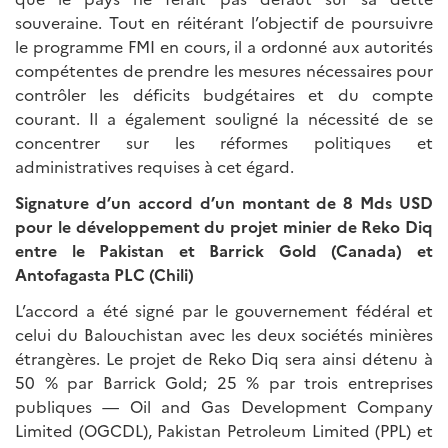
souveraine. Tout en réitérant l’objectif de poursuivre
le programme FMI en cours, il a ordonné aux autorités
compétentes de prendre les mesures nécessaires pour
contrôler les déficits budgétaires et du compte
courant. Il a également souligné la nécessité de se
concentrer sur les réformes politiques et
administratives requises à cet égard.
Signature d’un accord d’un montant de 8 Mds USD
pour le développement du projet minier de Reko Diq
entre le Pakistan et Barrick Gold (Canada) et
Antofagasta PLC (Chili)
L’accord a été signé par le gouvernement fédéral et
celui du Balouchistan avec les deux sociétés minières
étrangères. Le projet de Reko Diq sera ainsi détenu à
50 % par Barrick Gold; 25 % par trois entreprises
publiques — Oil and Gas Development Company
Limited (OGCDL), Pakistan Petroleum Limited (PPL) et