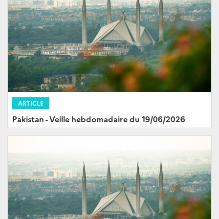
ARTICLE
Pakistan - Veille hebdomadaire du 19/06/2026