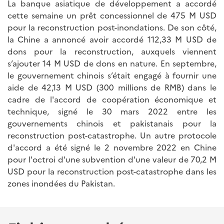
La banque asiatique de développement a accordé
cette semaine un prêt concessionnel de 475 M USD
pour la reconstruction post-inondations. De son côté,
la Chine a annoncé avoir accordé 112,33 M USD de
dons pour la reconstruction, auxquels viennent
s’ajouter 14 M USD de dons en nature. En septembre,
le gouvernement chinois s’était engagé à fournir une
aide de 42,13 M USD (300 millions de RMB) dans le
cadre de l'accord de coopération économique et
technique, signé le 30 mars 2022 entre les
gouvernements chinois et pakistanais pour la
reconstruction post-catastrophe. Un autre protocole
d'accord a été signé le 2 novembre 2022 en Chine
pour l'octroi d'une subvention d'une valeur de 70,2 M
USD pour la reconstruction post-catastrophe dans les
zones inondées du Pakistan.