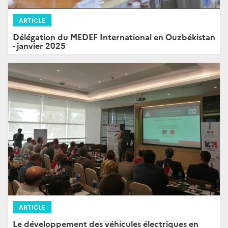
ARTICLE
Délégation du MEDEF International en Ouzbékistan
- janvier 2025
ARTICLE
Le développement des véhicules électriques en