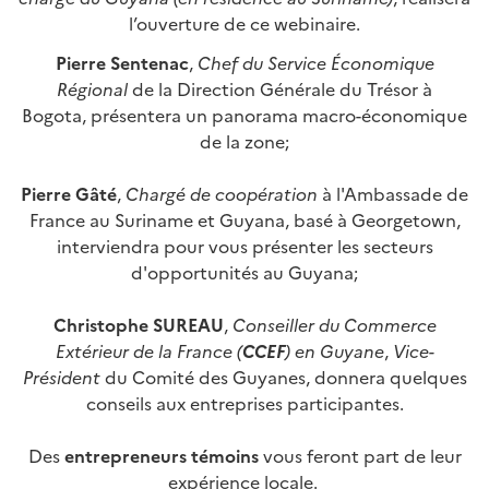
l’ouverture de ce webinaire.
Pierre Sentenac
,
Chef du Service Économique
Régional
de la Direction Générale du Trésor à
Bogota, présentera un panorama macro-économique
de la zone;
Pierre Gâté
,
Chargé de coopération
à l'Ambassade de
France au Suriname et Guyana, basé à Georgetown,
interviendra pour vous présenter les secteurs
d'opportunités au Guyana;
Christophe SUREAU
,
Conseiller du Commerce
Extérieur de la France (
CCEF
) en Guyane
,
Vice-
Président
du Comité des Guyanes, donnera quelques
conseils aux entreprises participantes.
Des
entrepreneurs témoins
vous feront part de leur
expérience locale.