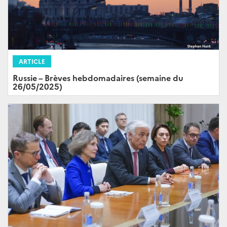
ARTICLE
Russie – Brèves hebdomadaires (semaine du
26/05/2025)