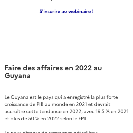
S'inscrire au webinaire !
Faire des affaires en 2022 au
Guyana
Le Guyana est le pays qui a enregistré la plus forte
croissance de PIB au monde en 2021 et devrait
accroître cette tendance en 2022, avec 19.5 % en 2021
et plus de 50 % en 2022 selon le FMI.
Le pays dispose de ressources pétrolières