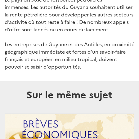
immenses. Les autorités du Guyana souhaitent utiliser
la rente pétrolière pour développer les autres secteurs
d’activité où tout reste à faire ! De nombreux appels
d’offre sont lancés ou en cours de lacement.
Les entreprises de Guyane et des Antilles, en proximité
géographique immédiate et fortes d'un savoir-faire
français et européen en milieu tropical, doivent
pouvoir se saisir d'opportunités.
Sur le même sujet