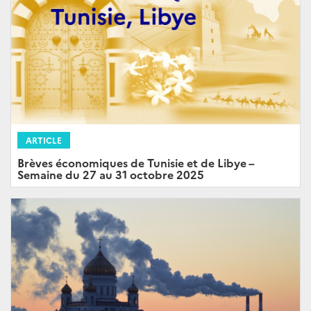
ARTICLE
Brèves économiques de Tunisie et de Libye –
Semaine du 27 au 31 octobre 2025