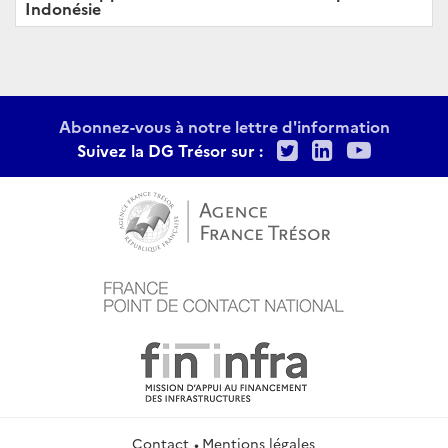
Indonésie
Abonnez-vous à notre lettre d'information
Twitter
LinkedIn
Youtu
Suivez la DG Trésor sur :
Contact
Mentions légales