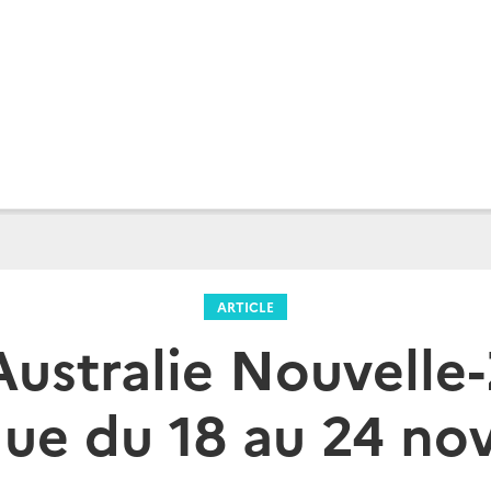
ARTICLE
Australie Nouvelle
que du 18 au 24 n