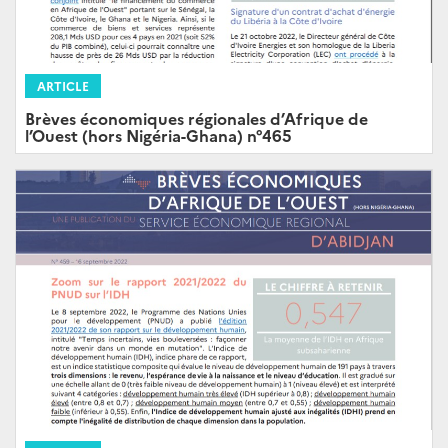
ARTICLE
Brèves économiques régionales d’Afrique de
l’Ouest (hors Nigéria-Ghana) n°465