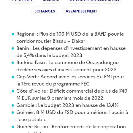
ECHANGES
ASSAINISSEMENT
Régional : Plus de 100 M USD de la BAfD pour le
corridor routier Bissau – Dakar
Bénin : Les dépenses d'investissement en hausse
de 5,4% dans le budget 2023
Burkina Faso : La commune de Ouagadougou
décline ses axes d'investissement pour 2023
Cap-Vert : Accord avec les services du FMI pour
la 1ère revue du programme FEC
Côte d'Ivoire : Déficit commercial de plus de 740
M EUR sur les 9 premiers mois de 2022
Gambie : Le budget 2023 en hausse de 13,4%
Guinée : 8 M USD du FSD pour améliorer l'accès à
l'eau potable
Guinée-Bissau : Renforcement de la coopération