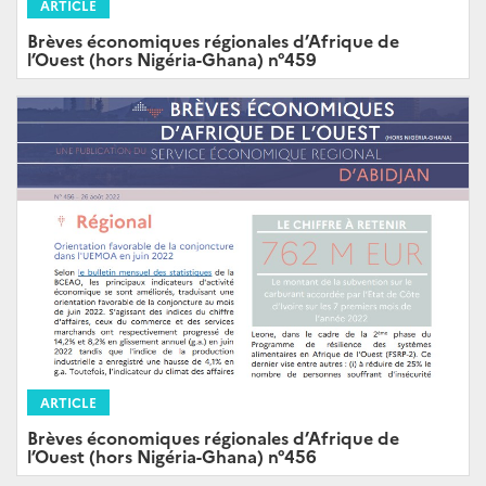
ARTICLE
Brèves économiques régionales d’Afrique de
l’Ouest (hors Nigéria-Ghana) n°459
ARTICLE
Brèves économiques régionales d’Afrique de
l’Ouest (hors Nigéria-Ghana) n°456