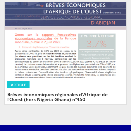
ARTICLE
Brèves économiques régionales d’Afrique de
l’Ouest (hors Nigéria-Ghana) n°450