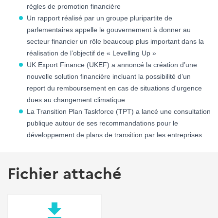
règles de promotion financière
Un rapport réalisé par un groupe pluripartite de
parlementaires appelle le gouvernement à donner au
secteur financier un rôle beaucoup plus important dans la
réalisation de l’objectif de « Levelling Up »
UK Export Finance (UKEF) a annoncé la création d’une
nouvelle solution financière incluant la possibilité d’un
report du remboursement en cas de situations d'urgence
dues au changement climatique
La Transition Plan Taskforce (TPT) a lancé une consultation
publique autour de ses recommandations pour le
développement de plans de transition par les entreprises
Fichier attaché
file_download