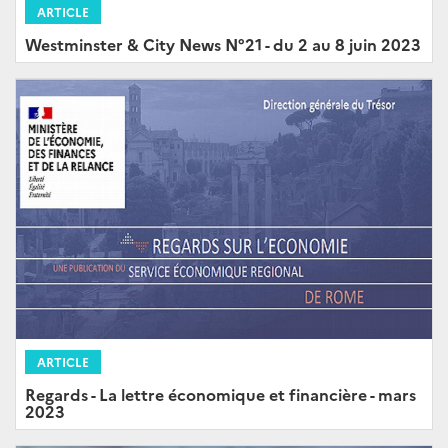
ARTICLE
Westminster & City News N°21 - du 2 au 8 juin 2023
ARTICLE
Regards - La lettre économique et financière - mars
2023