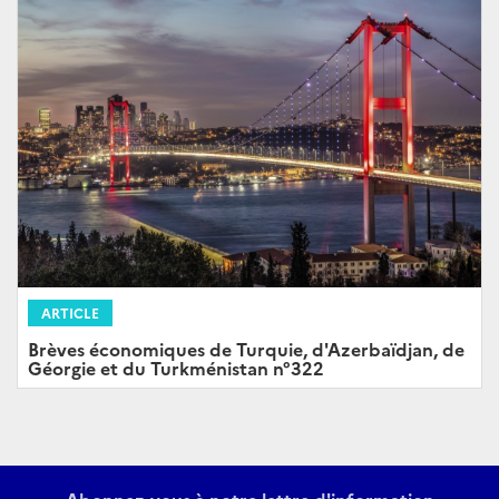
ARTICLE
Brèves économiques de Turquie, d'Azerbaïdjan, de
Géorgie et du Turkménistan n°322
Abonnez-vous à notre lettre d'information