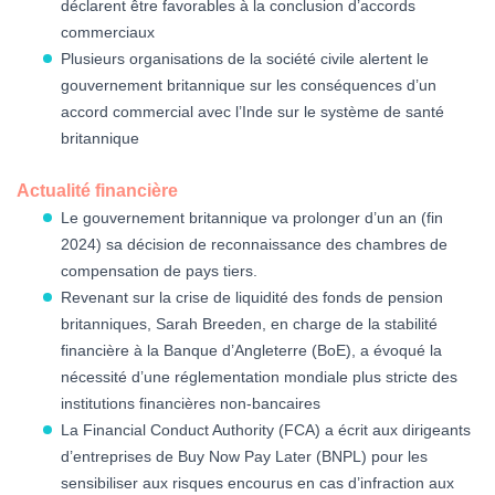
déclarent être favorables à la conclusion d’accords
commerciaux
Plusieurs organisations de la société civile alertent le
gouvernement britannique sur les conséquences d’un
accord commercial avec l’Inde sur le système de santé
britannique
Actualité financière
Le gouvernement britannique va prolonger d’un an (fin
2024) sa décision de reconnaissance des chambres de
compensation de pays tiers.
Revenant sur la crise de liquidité des fonds de pension
britanniques, Sarah Breeden, en charge de la stabilité
financière à la Banque d’Angleterre (BoE), a évoqué la
nécessité d’une réglementation mondiale plus stricte des
institutions financières non-bancaires
La Financial Conduct Authority (FCA) a écrit aux dirigeants
d’entreprises de Buy Now Pay Later (BNPL) pour les
sensibiliser aux risques encourus en cas d’infraction aux