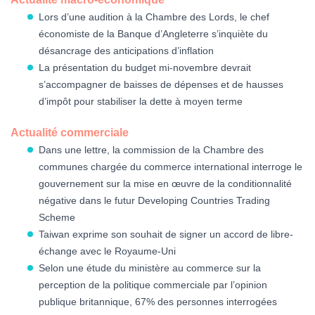
Lors d’une audition à la Chambre des Lords, le chef
économiste de la Banque d’Angleterre s’inquiète du
désancrage des anticipations d’inflation
La présentation du budget mi-novembre devrait
s’accompagner de baisses de dépenses et de hausses
d’impôt pour stabiliser la dette à moyen terme
Actualité commerciale
Dans une lettre, la commission de la Chambre des
communes chargée du commerce international interroge le
gouvernement sur la mise en œuvre de la conditionnalité
négative dans le futur Developing Countries Trading
Scheme
Taiwan exprime son souhait de signer un accord de libre-
échange avec le Royaume-Uni
Selon une étude du ministère au commerce sur la
perception de la politique commerciale par l’opinion
publique britannique, 67% des personnes interrogées