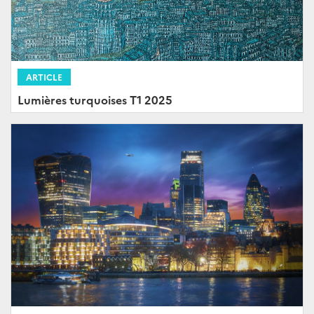
ARTICLE
Lumières turquoises T1 2025