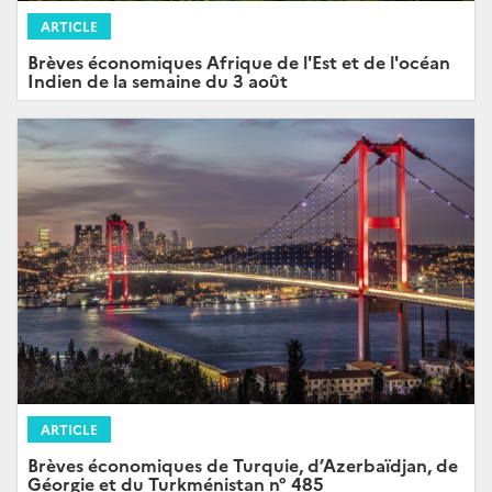
ARTICLE
Brèves économiques Afrique de l'Est et de l'océan
Indien de la semaine du 3 août
ARTICLE
Brèves économiques de Turquie, d’Azerbaïdjan, de
Géorgie et du Turkménistan n° 485