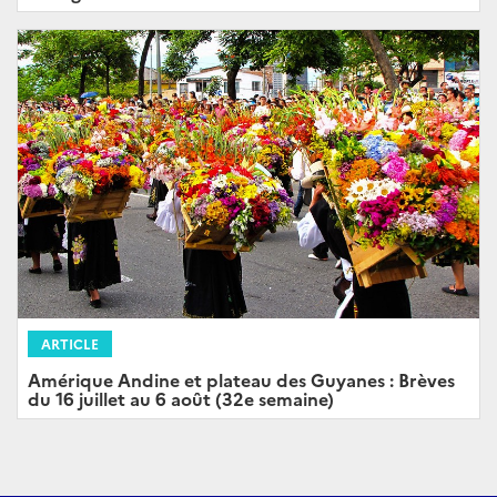
ARTICLE
Amérique Andine et plateau des Guyanes : Brèves
du 16 juillet au 6 août (32e semaine)