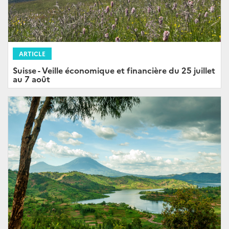
ARTICLE
Suisse - Veille économique et financière du 25 juillet
au 7 août