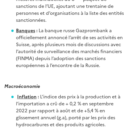
sanctions de l’UE, ajoutant une trentaine de
personnes et d’organisations à la liste des entités
sanctionnées.
Banques
:
La banque russe Gazprombank a
officiellement annoncé l’arrêt de ses activités en
Suisse, après plusieurs mois de discussions avec
l’autorité de surveillance des marchés financiers
(FINMA) depuis l’adoption des sanctions
européennes à l’encontre de la Russie.
Macroéconomie
Inflation
:
L’indice des prix à la production et à
l’importation a crû de + 0,2 % en septembre
2022 par rapport à août et de +5,4 % en
glissement annuel (g.a), porté par les prix des
hydrocarbures et des produits agricoles.