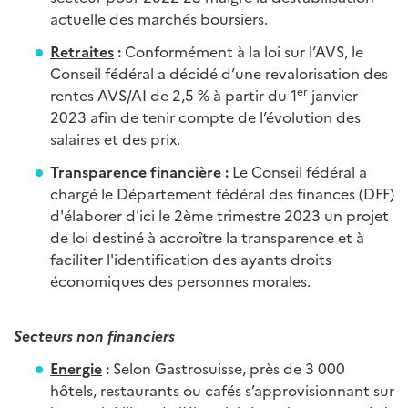
actuelle des marchés boursiers.
Retraites
:
Conformément à la loi sur l’AVS, le
Conseil fédéral a décidé d’une revalorisation des
er
rentes AVS/AI de 2,5 % à partir du 1
janvier
2023 afin de tenir compte de l’évolution des
salaires et des prix.
Transparence financière
:
Le Conseil fédéral a
chargé le Département fédéral des finances (DFF)
d'élaborer d'ici le 2ème trimestre 2023 un projet
de loi destiné à accroître la transparence et à
faciliter l'identification des ayants droits
économiques des personnes morales.
Secteurs non financiers
Energie
:
Selon Gastrosuisse, près de 3 000
hôtels, restaurants ou cafés s’approvisionnant sur