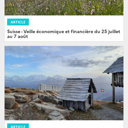
ARTICLE
Suisse - Veille économique et financière du 25 juillet
au 7 août
ARTICLE