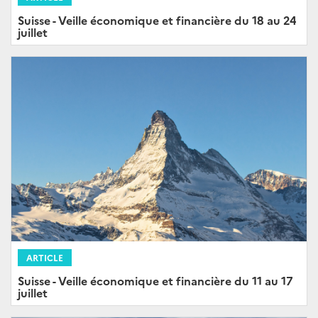
Suisse - Veille économique et financière du 18 au 24
juillet
ARTICLE
Suisse - Veille économique et financière du 11 au 17
juillet