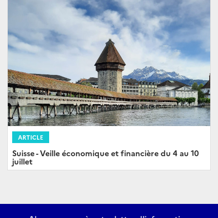
ARTICLE
Suisse - Veille économique et financière du 4 au 10
juillet