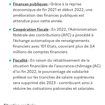
Finances publiques
:
Grâce à la reprise
économique de fin 2021 et début 2022, une
amélioration des finances publiques est
attendue pour cette année.
Coopération fiscale
:
En 2022, l’Administration
fédérale des contributions (AFC) a procédé à
l’échange automatique de renseignements
financiers avec 101 Etats, couvrant plus de 3,4
millions de comptes financiers.
Fiscalité
:
En raison du rétablissement de la
situation financière de l'assurance-chômage (AC)
d’ici fin 2022, le pourcentage de solidarité
prélevé sur les tranches de salaire supérieures
sera supprimé dès 2023 - contribuant ainsi à
réduire les cotisations patronales et salariales.