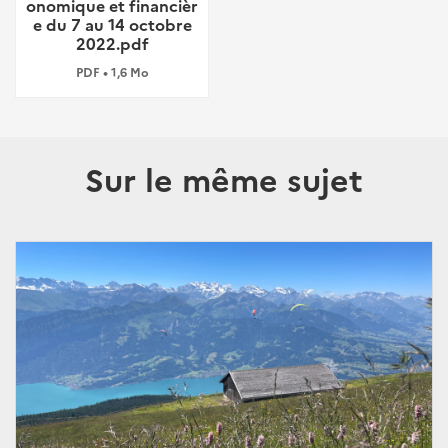
onomique et financièr
e du 7 au 14 octobre
2022.pdf
PDF • 1,6 Mo
Sur le même sujet