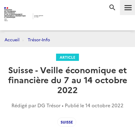
Me
RECHERC
Accueil
Trésor-Info
ARTICLE
Suisse - Veille économique et
financière du 7 au 14 octobre
2022
Rédigé par DG Trésor • Publié le
14 octobre 2022
SUISSE