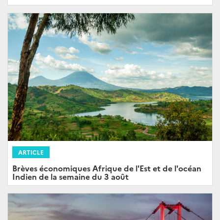
ARTICLE
Brèves économiques Afrique de l'Est et de l'océan
Indien de la semaine du 3 août