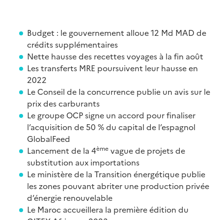
Budget : le gouvernement alloue 12 Md MAD de
crédits supplémentaires
Nette hausse des recettes voyages à la fin août
Les transferts MRE poursuivent leur hausse en
2022
Le Conseil de la concurrence publie un avis sur le
prix des carburants
Le groupe OCP signe un accord pour finaliser
l’acquisition de 50 % du capital de l’espagnol
GlobalFeed
ème
Lancement de la 4
vague de projets de
substitution aux importations
Le ministère de la Transition énergétique publie
les zones pouvant abriter une production privée
d’énergie renouvelable
Le Maroc accueillera la première édition du