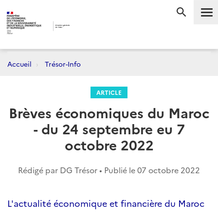
Me
RECHERC
Accueil
Trésor-Info
ARTICLE
Brèves économiques du Maroc
- du 24 septembre eu 7
octobre 2022
Rédigé par DG Trésor • Publié le
07 octobre 2022
L'actualité économique et financière du Maroc