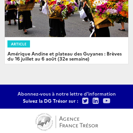
ARTICLE
Amérique Andine et plateau des Guyanes : Brèves
du 16 juillet au 6 août (32e semaine)
Abonnez-vous à notre lettre d'information
Twitter
LinkedIn
Youtu
Suivez la DG Trésor sur :