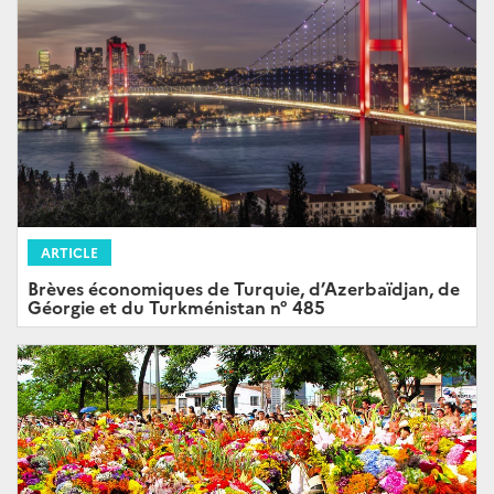
ARTICLE
Brèves économiques de Turquie, d’Azerbaïdjan, de
Géorgie et du Turkménistan n° 485