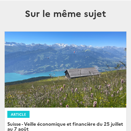
Sur le même sujet
ARTICLE
Suisse - Veille économique et financière du 25 juillet
au 7 août