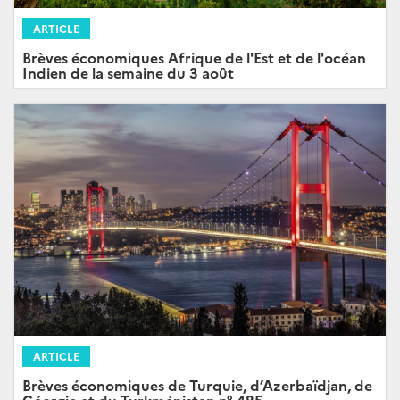
ARTICLE
Brèves économiques Afrique de l'Est et de l'océan
Indien de la semaine du 3 août
ARTICLE
Brèves économiques de Turquie, d’Azerbaïdjan, de
Géorgie et du Turkménistan n° 485