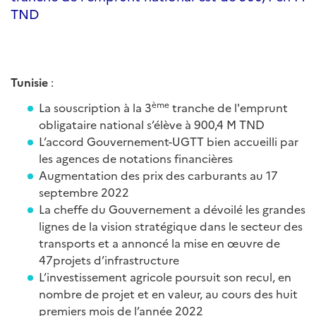
TND
Tunisie
:
ème
La souscription à la 3
tranche de l'emprunt
obligataire national s’élève à 900,4 M TND
L’accord Gouvernement-UGTT bien accueilli par
les agences de notations financières
Augmentation des prix des carburants au 17
septembre 2022
La cheffe du Gouvernement a dévoilé les grandes
lignes de la vision stratégique dans le secteur des
transports et a annoncé la mise en œuvre de
47projets d’infrastructure
L’investissement agricole poursuit son recul, en
nombre de projet et en valeur, au cours des huit
premiers mois de l’année 2022