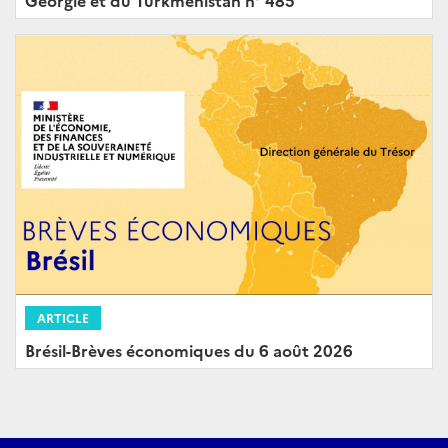
ARTICLE
Brésil-Brèves économiques du 6 août 2026