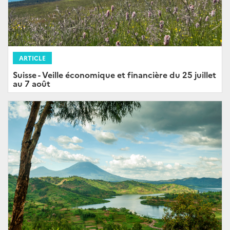
ARTICLE
Suisse - Veille économique et financière du 25 juillet
au 7 août