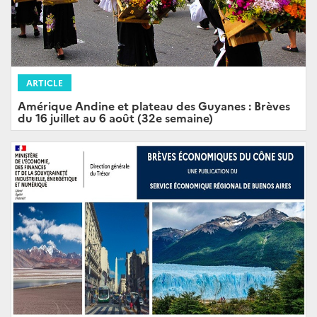
ARTICLE
Amérique Andine et plateau des Guyanes : Brèves
du 16 juillet au 6 août (32e semaine)