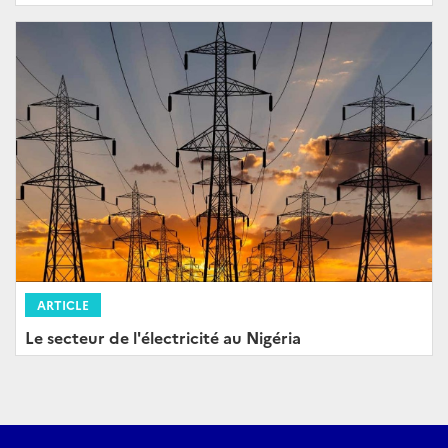
ARTICLE
Le secteur de l'électricité au Nigéria