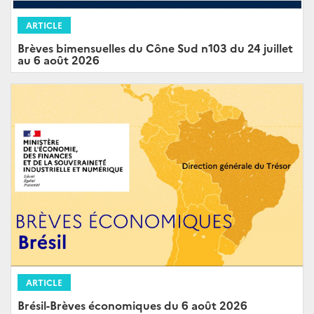
ARTICLE
Brèves bimensuelles du Cône Sud n103 du 24 juillet
au 6 août 2026
ARTICLE
Brésil-Brèves économiques du 6 août 2026