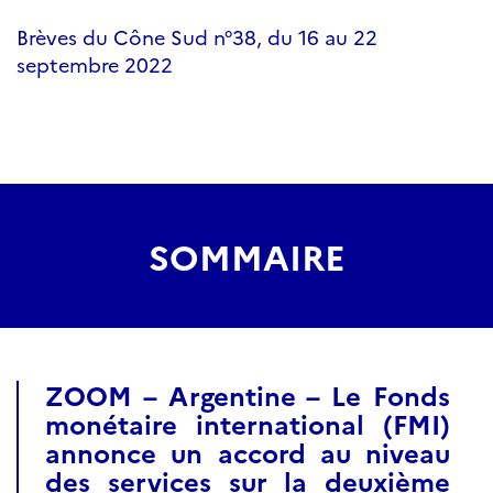
Brèves du Cône Sud n°38, du 16 au 22
septembre 2022
SOMMAIRE
ZOOM – Argentine – Le Fonds
monétaire international (FMI)
annonce un accord au niveau
des services sur la deuxième