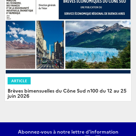
ARTICLE
Brèves bimensuelles du Cône Sud n100 du 12 au 25
juin 2026
Abonnez-vous à notre lettre d'information