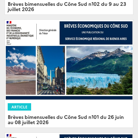
Brèves bimensuelles du Cône Sud n102 du 9 au 23
juillet 2026
ARTICLE
Brèves bimensuelles du Cône Sud n101 du 26 juin
au 08 juillet 2026