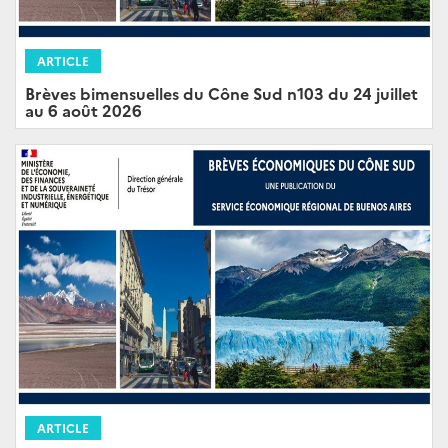
ARTICLE
Brèves bimensuelles du Cône Sud n103 du 24 juillet
au 6 août 2026
ARTICLE