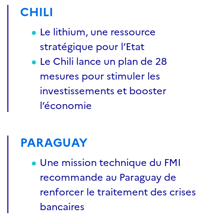
CHILI
Le lithium, une ressource
stratégique pour l’Etat
Le Chili lance un plan de 28
mesures pour stimuler les
investissements et booster
l’économie
PARAGUAY
Une mission technique du FMI
recommande au Paraguay de
renforcer le traitement des crises
bancaires