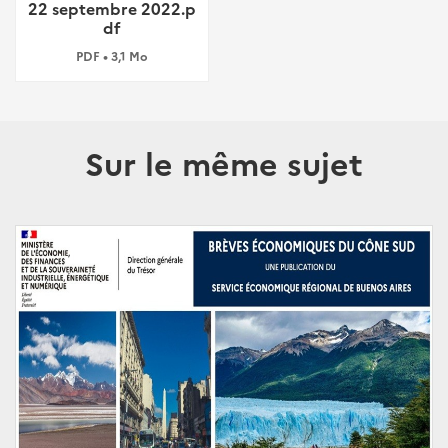
22 septembre 2022.p
df
PDF • 3,1 Mo
Sur le même sujet