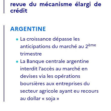
revue du mécanisme élargi de
crédit
ARGENTINE
La croissance dépasse les
ème
anticipations du marché au 2
trimestre
La Banque centrale argentine
interdit l’accès au marché en
devises via les opérations
boursières aux entreprises du
secteur agricole ayant eu recours
au dollar « soja »