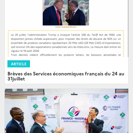
ARTICLE
Brèves des Services économiques français du 24 au
31juillet