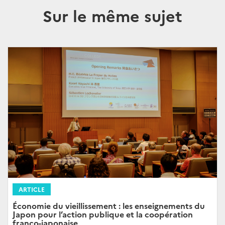
Sur le même sujet
ARTICLE
Économie du vieillissement : les enseignements du
Japon pour l’action publique et la coopération
franco-japonaise