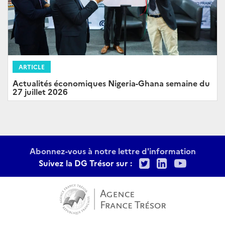
ARTICLE
Actualités économiques Nigeria-Ghana semaine du
27 juillet 2026
Abonnez-vous à notre lettre d'information
Twitter
LinkedIn
Youtu
Suivez la DG Trésor sur :