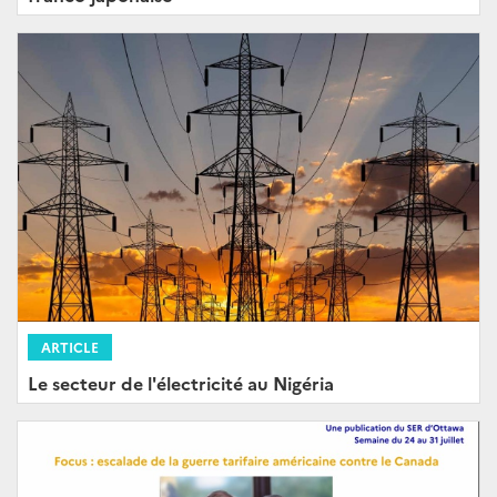
ARTICLE
Le secteur de l'électricité au Nigéria