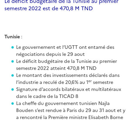
Le déficit budgétaire de la Tunisie au premier
semestre 2022 est de 470,8 M TND
Tunisie
:
Le gouvernement et l’UGTT ont entamé des
négociations depuis le 29 aout
Le déficit budgétaire de la Tunisie au premier
semestre 2022 atteint 470,8 M TND
Le montant des investissements déclarés dans
er
l’industrie a reculé de 20,6% au 1
semestre
Signature d’accords bilatéraux et multilatéraux
dans le cadre de la TICAD 8
La cheffe du gouvernement tunisien Najla
Bouden s’est rendue à Paris du 29 au 31 aout et y
a rencontré la Première ministre Elisabeth Borne