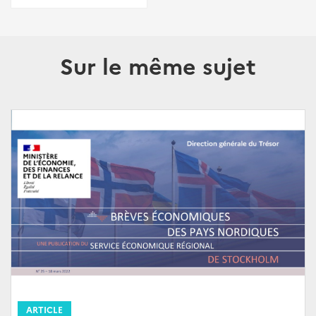
Sur le même sujet
ARTICLE