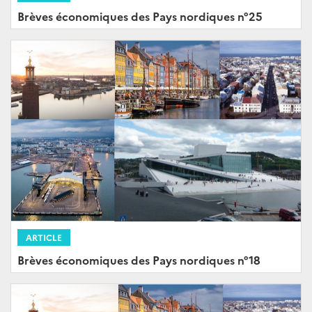
Brèves économiques des Pays nordiques n°25
ARTICLE
Brèves économiques des Pays nordiques n°18