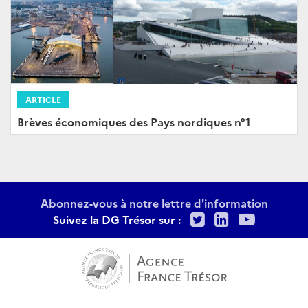
ARTICLE
Brèves économiques des Pays nordiques n°1
Abonnez-vous à notre lettre d'information
Twitter
LinkedIn
Youtu
Suivez la DG Trésor sur :