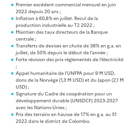
Premier excédent commercial mensuel en juin
2022 depuis 20 ans ;
Inflation à 60,8% en juillet. Recul de la
production industrielle au T2 2022 ;
Maintien des taux directeurs de la Banque
centrale ;
Transferts de devises en chute de 38% en g.a. en
juillet, de 50% depuis le début de l’année ;
Forte révision des prix réglementés de l’électricité
;
Appel humanitaire de l’UNFPA pour 9 M USD,
dons de la Norvège (1,3 M USD) et du Japon (2,1 M
USD) ;
Signature du Cadre de coopération pour un
développement durable (UNSDCF) 2023-2027
avec les Nations-Unies ;
Prix des terrains en hausse de 17% en g.a. au S1
2022 dans le district de Colombo.