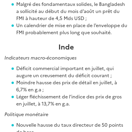
Malgré des fondamentaux solides, le Bangladesh
a sollicité au début du mois d’août un prêt du
FMI à hauteur de 4,5 Mds USD ;
Un calendrier de mise en place de l’enveloppe du
FMI probablement plus long que souhaité.
Inde
Indicateurs macro-économiques
Déficit commercial important en juillet, qui
augure un creusement du déficit courant ;
Moindre hausse des prix de détail en juillet, à
6,7% en g.a ;
Léger fléchissement de l’indice des prix de gros
en juillet, à 13,7% en g.a.
Politique monétaire
Nouvelle hausse du taux directeur de 50 points
de base.