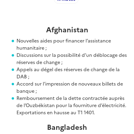
Afghanistan
Nouvelles aides pour financer l’assistance
humanitaire ;
Discussions sur la possibilité d’un déblocage des
réserves de change ;
Appels au dégel des réserves de change de la
DAB ;
Accord sur l’impression de nouveaux billets de
banque ;
Remboursement de la dette contractée auprès
de l’Ouzbékistan pour la fourniture d’électricité.
Exportations en hausse au T1 1401.
Bangladesh