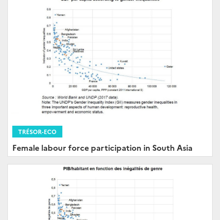
TRÉSOR-ECO
Female labour force participation in South Asia