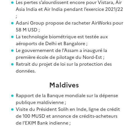
Les pertes s’alourdissent encore pour Vistara, Air
Asia India et Air India pendant l’exercice 2021/22
;
Adani Group propose de racheter AirWorks pour
58 M USD ;
La technologie biométrique est testée aux
aéroports de Delhi et Bangalore ;
Le gouvernement de l’Assam a inauguré la
première école de pilotage du Nord-Est ;
Retrait du projet de loi sur la protection des
données.
Maldives
Rapport de la Banque mondiale sur la dépense
publique maldivienne ;
Visite du Président Solih en Inde, ligne de crédit
de 100 MUSD et annonce de crédits-acheteurs
de l’EXIM Bank indienne ;