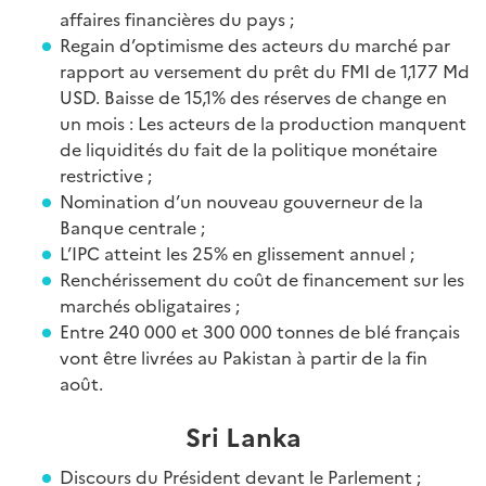
affaires financières du pays ;
Regain d’optimisme des acteurs du marché par
rapport au versement du prêt du FMI de 1,177 Md
USD. Baisse de 15,1% des réserves de change en
un mois : Les acteurs de la production manquent
de liquidités du fait de la politique monétaire
restrictive ;
Nomination d’un nouveau gouverneur de la
Banque centrale ;
L’IPC atteint les 25% en glissement annuel ;
Renchérissement du coût de financement sur les
marchés obligataires ;
Entre 240 000 et 300 000 tonnes de blé français
vont être livrées au Pakistan à partir de la fin
août.
Sri Lanka
Discours du Président devant le Parlement ;