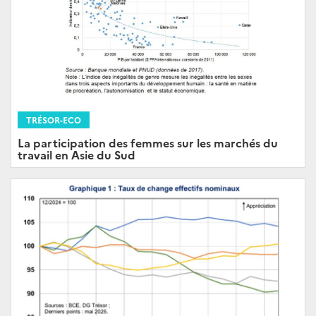
TRÉSOR-ECO
La participation des femmes sur les marchés du
travail en Asie du Sud