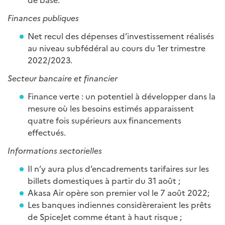
Finances publiques
Net recul des dépenses d’investissement réalisés
au niveau subfédéral au cours du 1er trimestre
2022/2023.
Secteur bancaire et financier
Finance verte : un potentiel à développer dans la
mesure où les besoins estimés apparaissent
quatre fois supérieurs aux financements
effectués.
Informations sectorielles
Il n’y aura plus d’encadrements tarifaires sur les
billets domestiques à partir du 31 août ;
Akasa Air opère son premier vol le 7 août 2022;
Les banques indiennes considèreraient les prêts
de SpiceJet comme étant à haut risque ;