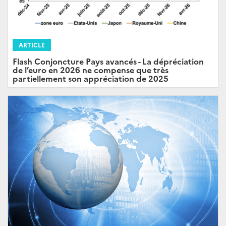
ARTICLE
Flash Conjoncture Pays avancés - La dépréciation
de l’euro en 2026 ne compense que très
partiellement son appréciation de 2025