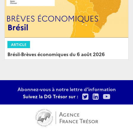
ARTICLE
Brésil-Brèves économiques du 6 août 2026
Abonnez-vous à notre lettre d'information
Twitter
LinkedIn
Youtu
Suivez la DG Trésor sur :