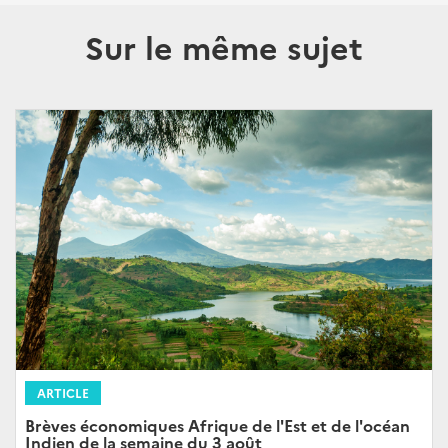
Sur le même sujet
ARTICLE
Brèves économiques Afrique de l'Est et de l'océan
Indien de la semaine du 3 août