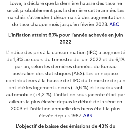
Lowe, a déclaré que la dernière hausse des taux ne
serait probablement pas la dernière cette année. Les
marchés s’attendent désormais à des augmentations
du taux chaque mois jusqu’en février 2023.
ABC
L’inflation atteint 6,1% pour l’année achevée en juin
2022
L'indice des prix à la consommation (IPC) a augmenté
de 1,8% au cours du trimestre de juin 2022 et de 6,1%
par an, selon les dernières données du Bureau
australien des statistiques (ABS). Les principaux
contributeurs à la hausse de l'IPC du trimestre de juin
ont été les logements neufs (+5,6 %) et le carburant
automobile (+4,2 %). L’inflation sous-jacente était par
ailleurs la plus élevée depuis le début de la série en
2003 et l'inflation annuelle des biens était la plus
élevée depuis 1987.
ABS
L'objectif de baisse des émissions de 43% du