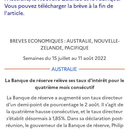
Vous pouvez télécharger la brève à la fin de
l'article.
BREVES ECONOMIQUES : AUSTRALIE, NOUVELLE-
ZELANDE, PACIFIQUE
Semaines du 15 juillet au 11 août 2022
La Banque de réserve relève ses taux d'intérêt pour le
quatrième mois consécutif
La Banque de réserve a augmenté son taux directeur
d’un demi-point de pourcentage le 2 août. Il s’agit de
la quatrième hausse consécutive, et le taux directeur
s’établit désormais à 1,85%. Dans sa déclaration post-
réunion, le gouverneur de la Banque de réserve, Philip