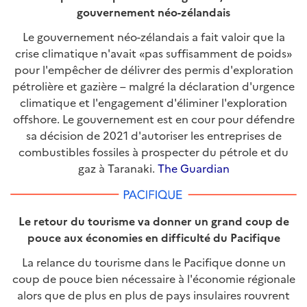
gouvernement néo-zélandais
Le gouvernement néo-zélandais a fait valoir que la
crise climatique n'avait «pas suffisamment de poids»
pour l'empêcher de délivrer des permis d'exploration
pétrolière et gazière – malgré la déclaration d'urgence
climatique et l'engagement d'éliminer l'exploration
offshore. Le gouvernement est en cour pour défendre
sa décision de 2021 d'autoriser les entreprises de
combustibles fossiles à prospecter du pétrole et du
gaz à Taranaki.
The Guardian
Le retour du tourisme va donner un grand coup de
pouce aux économies en difficulté du Pacifique
La relance du tourisme dans le Pacifique donne un
coup de pouce bien nécessaire à l'économie régionale
alors que de plus en plus de pays insulaires rouvrent