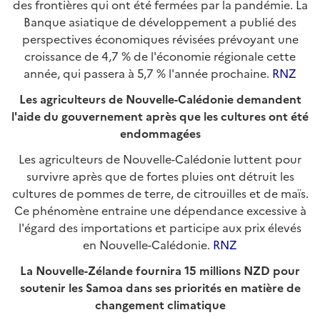
des frontières qui ont été fermées par la pandémie. La
Banque asiatique de développement a publié des
perspectives économiques révisées prévoyant une
croissance de 4,7 % de l'économie régionale cette
année, qui passera à 5,7 % l'année prochaine.
RNZ
Les agriculteurs de Nouvelle-Calédonie demandent
l'aide du gouvernement après que les cultures ont été
endommagées
Les agriculteurs de Nouvelle-Calédonie luttent pour
survivre après que de fortes pluies ont détruit les
cultures de pommes de terre, de citrouilles et de maïs.
Ce phénomène entraine une dépendance excessive à
l'égard des importations et participe aux prix élevés
en Nouvelle-Calédonie.
RNZ
La Nouvelle-Zélande fournira 15 millions NZD pour
soutenir les Samoa dans ses priorités en matière de
changement climatique