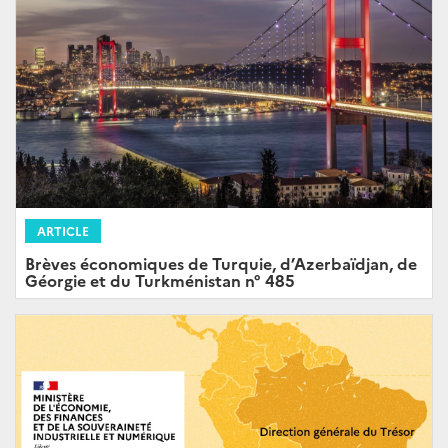
ARTICLE
Brèves économiques de Turquie, d’Azerbaïdjan, de
Géorgie et du Turkménistan n° 485