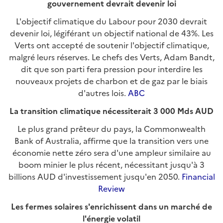
gouvernement devrait devenir loi
L'objectif climatique du Labour pour 2030 devrait
devenir loi, légiférant un objectif national de 43%. Les
Verts ont accepté de soutenir l'objectif climatique,
malgré leurs réserves. Le chefs des Verts, Adam Bandt,
dit que son parti fera pression pour interdire les
nouveaux projets de charbon et de gaz par le biais
d'autres lois.
ABC
La transition climatique nécessiterait 3 000 Mds AUD
Le plus grand prêteur du pays, la Commonwealth
Bank of Australia, affirme que la transition vers une
économie nette zéro sera d'une ampleur similaire au
boom minier le plus récent, nécessitant jusqu'à 3
billions AUD d'investissement jusqu'en 2050.
Financial
Review
Les fermes solaires s'enrichissent dans un marché de
l'énergie volatil