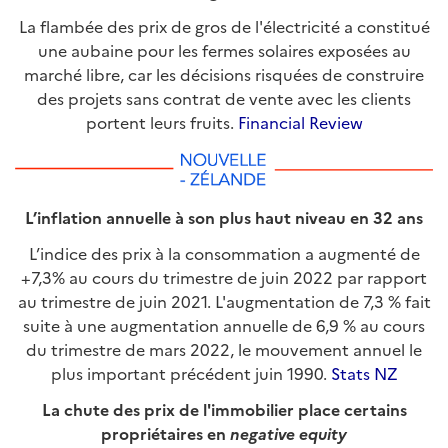
La flambée des prix de gros de l'électricité a constitué
une aubaine pour les fermes solaires exposées au
marché libre, car les décisions risquées de construire
des projets sans contrat de vente avec les clients
portent leurs fruits.
Financial Review
L’inflation annuelle à son plus haut niveau en 32 ans
L’indice des prix à la consommation a augmenté de
+7,3% au cours du trimestre de juin 2022 par rapport
au trimestre de juin 2021. L'augmentation de 7,3 % fait
suite à une augmentation annuelle de 6,9 % au cours
du trimestre de mars 2022, le mouvement annuel le
plus important précédent juin 1990.
Stats NZ
La chute des prix de l'immobilier place certains
propriétaires en
negative equity