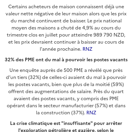
Certains acheteurs de maison connaissent déjà une
valeur nette négative de leur maison alors que les prix
du marché continuent de baisser. Le prix national
moyen des maisons a chuté de 4,9% au cours du
trimestre clos en juillet pour atteindre 989 790 NZD,
et les prix devraient continuer à baisser au cours de
l'année prochaine.
RNZ
32% des PME ont du mal à pourvoir les postes vacants
Une enquête auprès de 500 PME a révélé que près
d’un tiers (32%) de celles-ci avaient du mal à pourvoir
les postes vacants, bien que plus de la moitié (59%)
offrent des augmentations de salaire. Près du quart
avaient des postes vacants, y compris des PME
opérant dans le secteur manufacturier (57%) et dans
la construction (37%).
RNZ
La crise climatique est "insuffisante" pour arrêter
l'exploration pétrolière et gazière, selon le