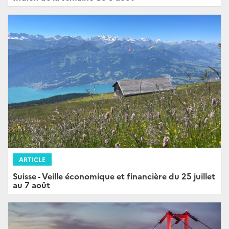
ARTICLE
Suisse - Veille économique et financière du 25 juillet
au 7 août