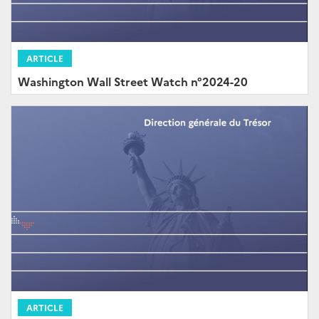
ARTICLE
Washington Wall Street Watch n°2024-20
ARTICLE