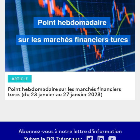
ARTICLE
Point hebdomadaire sur les marchés financiers
turcs (du 23 janvier au 27 janvier 2023)
Abonnez-vous à notre lettre d'information
Twitter
LinkedIn
Youtu
Suivez la DG Trésor sur :