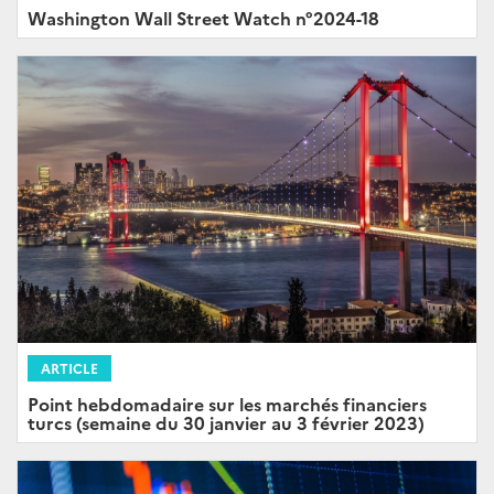
Washington Wall Street Watch n°2024-18
ARTICLE
Point hebdomadaire sur les marchés financiers
turcs (semaine du 30 janvier au 3 février 2023)