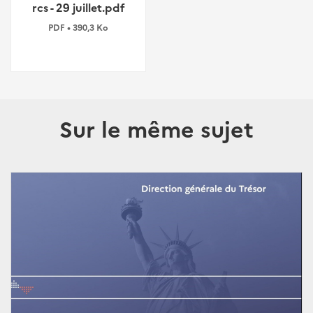
rcs - 29 juillet.pdf
PDF • 390,3 Ko
Sur le même sujet