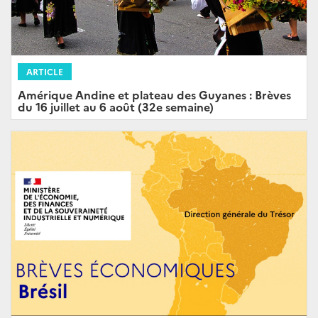
ARTICLE
Amérique Andine et plateau des Guyanes : Brèves
du 16 juillet au 6 août (32e semaine)