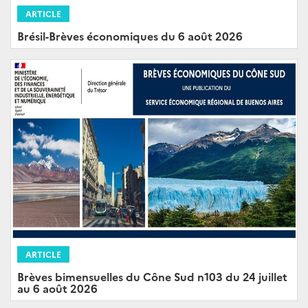
ARTICLE
Brésil-Brèves économiques du 6 août 2026
ARTICLE
Brèves bimensuelles du Cône Sud n103 du 24 juillet
au 6 août 2026