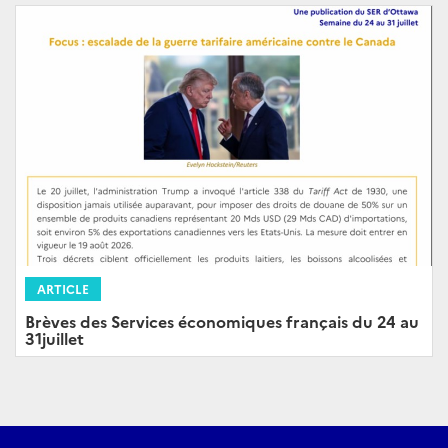
ARTICLE
Brèves des Services économiques français du 24 au
31juillet