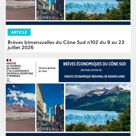
ARTICLE
Brèves bimensuelles du Cône Sud n102 du 9 au 23
juillet 2026