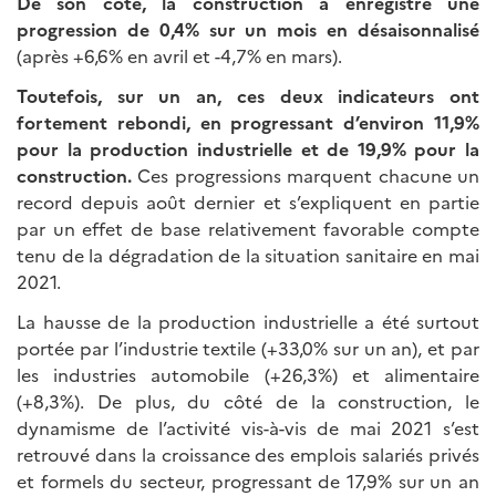
De son côté, la construction a enregistré une
progression de 0,4% sur un mois en désaisonnalisé
(après +6,6% en avril et -4,7% en mars).
Toutefois, sur un an, ces deux indicateurs ont
fortement rebondi, en progressant d’environ 11,9%
pour la production industrielle et de 19,9% pour la
construction.
Ces progressions marquent chacune un
record depuis août dernier et s’expliquent en partie
par un effet de base relativement favorable compte
tenu de la dégradation de la situation sanitaire en mai
2021.
La hausse de la production industrielle a été surtout
portée par l’industrie textile (+33,0% sur un an), et par
les industries automobile (+26,3%) et alimentaire
(+8,3%). De plus, du côté de la construction, le
dynamisme de l’activité vis-à-vis de mai 2021 s’est
retrouvé dans la croissance des emplois salariés privés
et formels du secteur, progressant de 17,9% sur un an