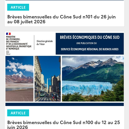
ARTICLE
Brèves bimensuelles du Cône Sud n101 du 26 juin
au 08 juillet 2026
ARTICLE
Brèves bimensuelles du Cône Sud n100 du 12 au 25
juin 2026