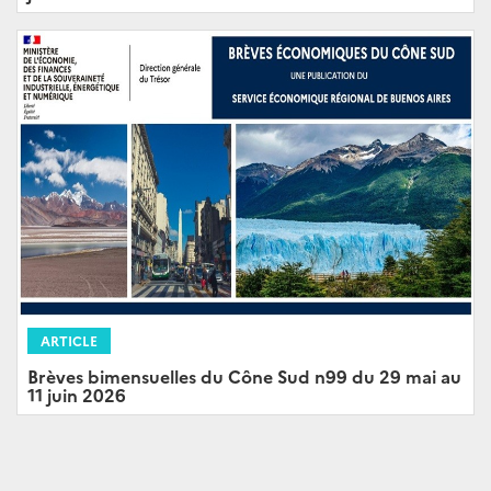
ARTICLE
Brèves bimensuelles du Cône Sud n99 du 29 mai au
11 juin 2026