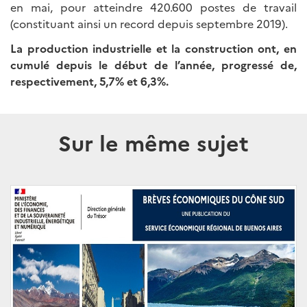
en mai, pour atteindre 420.600 postes de travail
(constituant ainsi un record depuis septembre 2019).
La production industrielle et la construction ont, en
cumulé depuis le début de l’année, progressé de,
respectivement, 5,7% et 6,3%.
Sur le même sujet