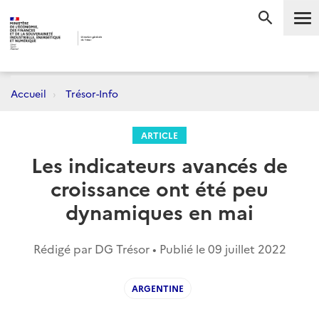
Me
RECHERC
Accueil
Trésor-Info
ARTICLE
Les indicateurs avancés de
croissance ont été peu
dynamiques en mai
Rédigé par DG Trésor • Publié le
09 juillet 2022
ARGENTINE