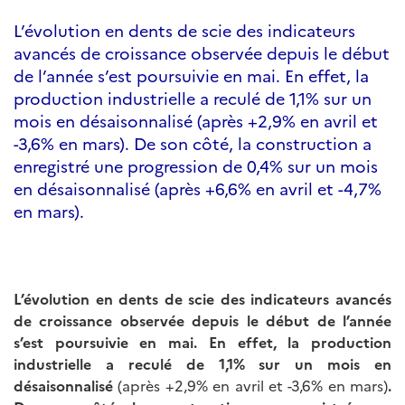
L’évolution en dents de scie des indicateurs
avancés de croissance observée depuis le début
de l’année s’est poursuivie en mai. En effet, la
production industrielle a reculé de 1,1% sur un
mois en désaisonnalisé (après +2,9% en avril et
-3,6% en mars). De son côté, la construction a
enregistré une progression de 0,4% sur un mois
en désaisonnalisé (après +6,6% en avril et -4,7%
en mars).
L’évolution en dents de scie des indicateurs avancés
de croissance observée depuis le début de l’année
s’est poursuivie en mai. En effet, la production
industrielle a reculé de 1,1% sur un mois en
désaisonnalisé
(après +2,9% en avril et -3,6% en mars)
.