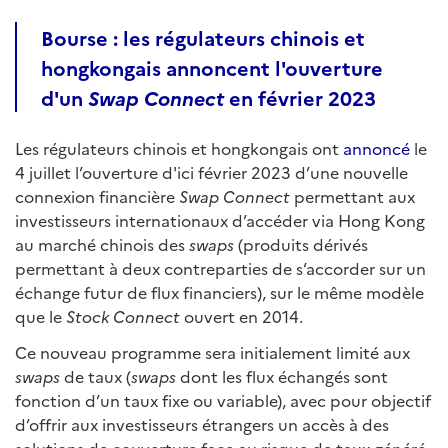
Bourse : les régulateurs chinois et
hongkongais annoncent l'ouverture
d'un
Swap Connect
en février 2023
Les régulateurs chinois et hongkongais ont
annoncé
le
4 juillet l’ouverture d'ici février 2023 d’une nouvelle
connexion financière
Swap Connect
permettant aux
investisseurs internationaux d’accéder via Hong Kong
au marché chinois des
swaps
(produits dérivés
permettant à deux contreparties de s’accorder sur un
échange futur de flux financiers), sur le même modèle
que le
Stock Connect
ouvert en 2014.
Ce nouveau programme sera initialement limité aux
swaps
de taux (
swaps
dont les flux échangés sont
fonction d’un taux fixe ou variable), avec pour objectif
d’offrir aux investisseurs étrangers un accès à des