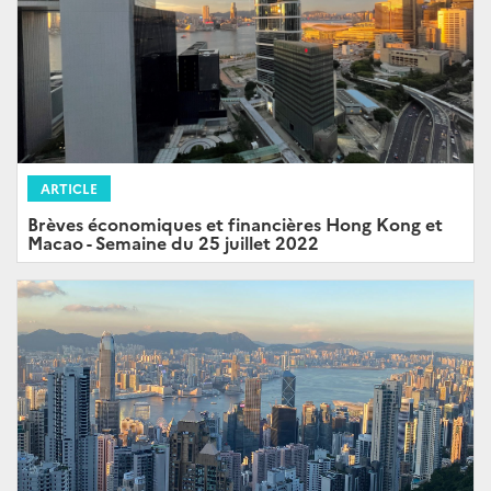
ARTICLE
Brèves économiques et financières Hong Kong et
Macao - Semaine du 25 juillet 2022