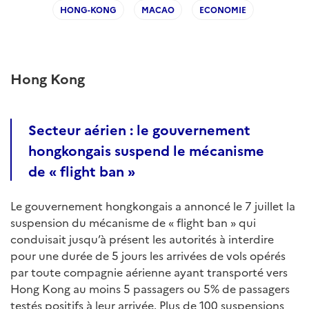
HONG-KONG
MACAO
ECONOMIE
Hong Kong
Secteur aérien : le gouvernement
hongkongais suspend le mécanisme
de « flight ban »
Le gouvernement hongkongais a annoncé le 7 juillet la
suspension du mécanisme de « flight ban » qui
conduisait jusqu’à présent les autorités à interdire
pour une durée de 5 jours les arrivées de vols opérés
par toute compagnie aérienne ayant transporté vers
Hong Kong au moins 5 passagers ou 5% de passagers
testés positifs à leur arrivée. Plus de 100 suspensions