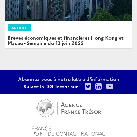
ARTICLE
Brèves économiques et financières Hong Kong et
Macao - Semaine du 13 juin 2022
Abonnez-vous à notre lettre d'information
Twitter
LinkedIn
Youtu
Suivez la DG Trésor sur :