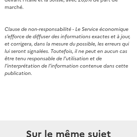
marché.
Clause de non-responsabilité - Le Service économique
s’efforce de diffuser des informations exactes et à jour,
et corrigera, dans la mesure du possible, les erreurs qui
lui seront signalées. Toutefois, il ne peut en aucun cas
être tenu responsable de l’utilisation et de
l’interprétation de l’information contenue dans cette
publication.
Sur le même sujet