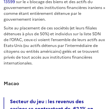
13599
sur le « blocage des biens et des actifs du
gouvernement et des institutions financières iraniens »
comme étant entièrement détenue par le
gouvernement iranien.
Suite au placement de ces sociétés (et leurs filiales
détenues à plus de 50%) et individus sur la liste SDN
de l’OFAC, ceux-ci voient l’ensemble de leurs actifs aux
Etats-Unis (ou actifs détenus par l’intermédiaire de
citoyens ou entités américains) gelés et se trouvent
privés de tout accès aux institutions financières
internationales.
Macao
Secteur du jeu : les revenus des
casinos se contractent de -62,1% en