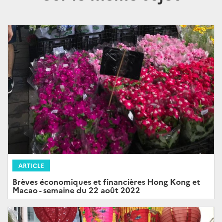
ARTICLE
Brèves économiques et financières Hong Kong et
Macao - semaine du 22 août 2022