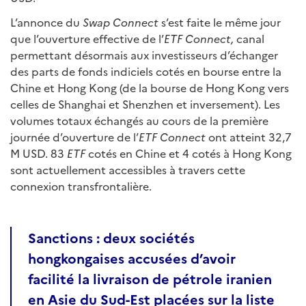
L’annonce du
Swap Connect
s’est faite le même jour
que l’ouverture effective de l’
ETF Connect,
canal
permettant désormais aux investisseurs d’échanger
des parts de fonds indiciels cotés en bourse entre la
Chine et Hong Kong (de la bourse de Hong Kong vers
celles de Shanghai et Shenzhen et inversement). Les
volumes totaux échangés au cours de la première
journée d’ouverture de l’
ETF Connect
ont atteint 32,7
M USD. 83
ETF
cotés en Chine et 4 cotés à Hong Kong
sont actuellement accessibles à travers cette
connexion transfrontalière.
Sanctions : deux sociétés
hongkongaises accusées d’avoir
facilité la livraison de pétrole iranien
en Asie du Sud-Est placées sur la liste