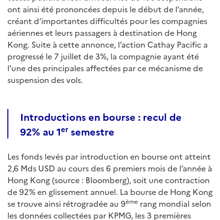
ont ainsi été prononcées depuis le début de l’année,
créant d’importantes difficultés pour les compagnies
aériennes et leurs passagers à destination de Hong
Kong. Suite à cette annonce, l’action Cathay Pacific a
progressé le 7 juillet de 3%, la compagnie ayant été
l’une des principales affectées par ce mécanisme de
suspension des vols.
Introductions en bourse : recul de
er
92% au 1
semestre
Les fonds levés par introduction en bourse ont atteint
2,6 Mds USD au cours des 6 premiers mois de l’année à
Hong Kong (source : Bloomberg), soit une contraction
de 92% en glissement annuel. La bourse de Hong Kong
ème
se trouve ainsi rétrogradée au 9
rang mondial selon
les données collectées par KPMG, les 3 premières