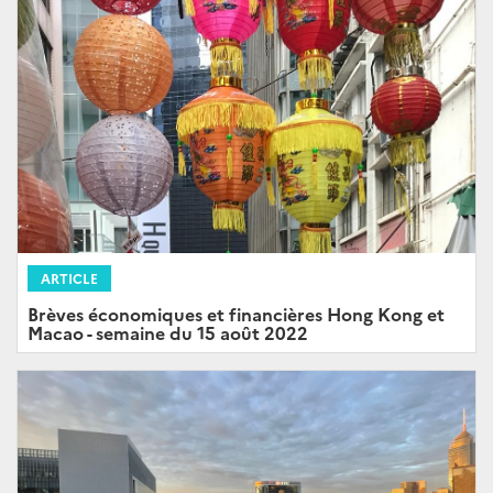
ARTICLE
Brèves économiques et financières Hong Kong et
Macao - semaine du 15 août 2022