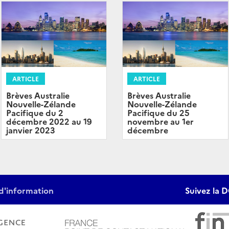
ARTICLE
ARTICLE
Brèves Australie
Brèves Australie
Nouvelle-Zélande
Nouvelle-Zélande
Pacifique du 2
Pacifique du 25
décembre 2022 au 19
novembre au 1er
janvier 2023
décembre
d'information
Suivez la D