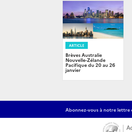
ARTICLE
Brèves Australie
Nouvelle-Zélande
Pacifique du 20 au 26
janvier
Abonnez-vous à notre lettre 