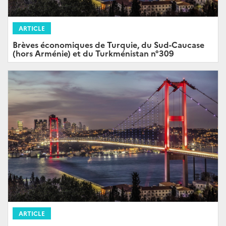
ARTICLE
Brèves économiques de Turquie, du Sud-Caucase
(hors Arménie) et du Turkménistan n°309
ARTICLE