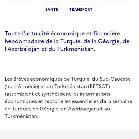
SANTE
TRANSPORT
Toute l'actualité économique et financière
hebdomadaire de la Turquie, de la Géorgie, de
l'Azerbaïdjan et du Turkménistan.
Les Brèves économiques de Turquie, du Sud-Caucase
(hors Arménie) et du Turkménistan (BETSCT)
rassemblent et synthétisent les informations
économiques et sectorielles essentielles de la semaine
en Turquie, en Géorgie, en Azerbaïdjan et au
Turkménistan.