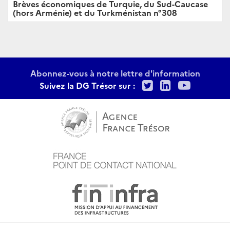
Brèves économiques de Turquie, du Sud-Caucase
(hors Arménie) et du Turkménistan n°308
Abonnez-vous à notre lettre d'information
Twitter
LinkedIn
Youtu
Suivez la DG Trésor sur :