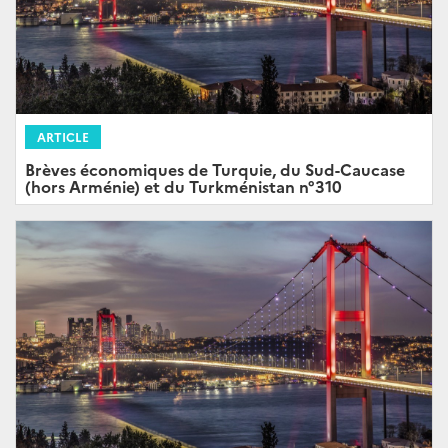
ARTICLE
Brèves économiques de Turquie, du Sud-Caucase
(hors Arménie) et du Turkménistan n°310