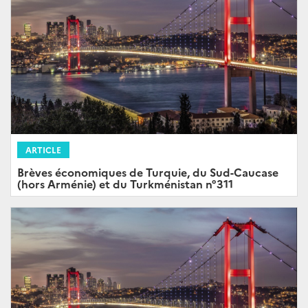
ARTICLE
Brèves économiques de Turquie, du Sud-Caucase
(hors Arménie) et du Turkménistan n°311