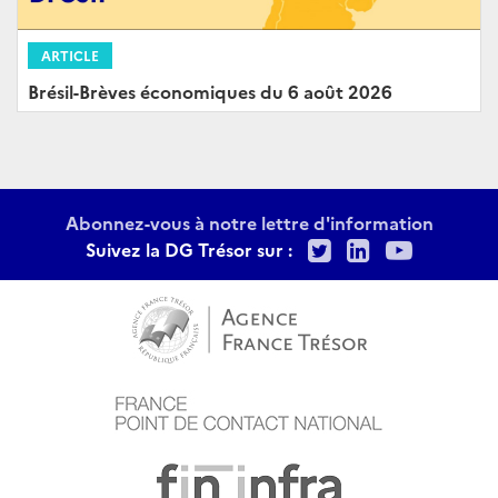
ARTICLE
Brésil-Brèves économiques du 6 août 2026
Abonnez-vous à notre lettre d'information
Twitter
LinkedIn
Youtu
Suivez la DG Trésor sur :