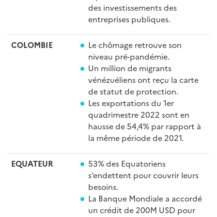
des investissements des
entreprises publiques.
COLOMBIE
Le chômage retrouve son
niveau pré-pandémie.
Un million de migrants
vénézuéliens ont reçu la carte
de statut de protection.
Les exportations du 1er
quadrimestre 2022 sont en
hausse de 54,4% par rapport à
la même période de 2021.
EQUATEUR
53% des Equatoriens
s’endettent pour couvrir leurs
besoins.
La Banque Mondiale a accordé
un crédit de 200M USD pour