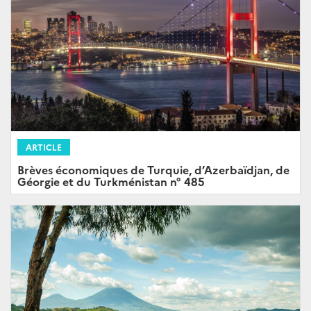
ARTICLE
Brèves économiques de Turquie, d’Azerbaïdjan, de
Géorgie et du Turkménistan n° 485