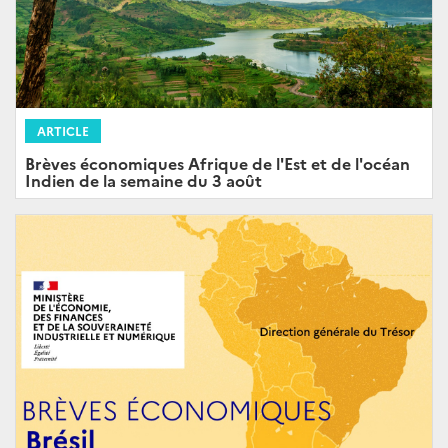
ARTICLE
Brèves économiques Afrique de l'Est et de l'océan
Indien de la semaine du 3 août