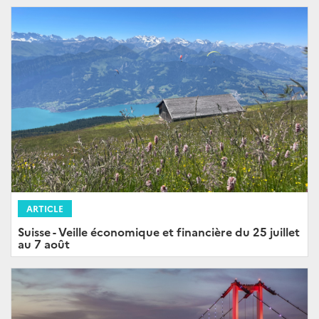
ARTICLE
Suisse - Veille économique et financière du 25 juillet
au 7 août