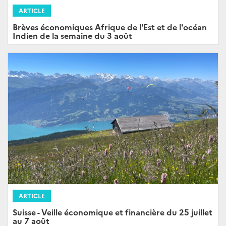
ARTICLE
Brèves économiques Afrique de l'Est et de l'océan
Indien de la semaine du 3 août
ARTICLE
Suisse - Veille économique et financière du 25 juillet
au 7 août