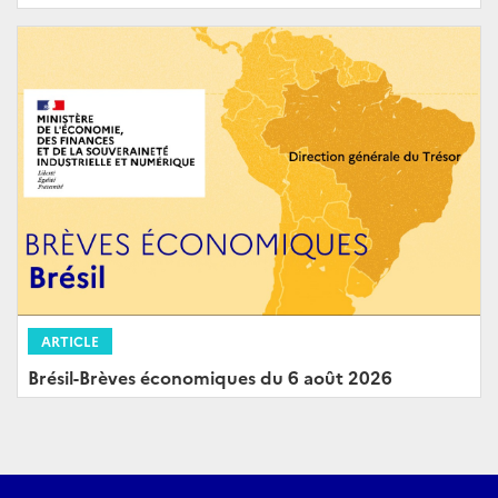
ARTICLE
Brésil-Brèves économiques du 6 août 2026